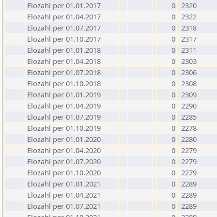
Elozahl per 01.01.2017
0
2320
Elozahl per 01.04.2017
0
2322
Elozahl per 01.07.2017
0
2318
Elozahl per 01.10.2017
0
2317
Elozahl per 01.01.2018
0
2311
Elozahl per 01.04.2018
0
2303
Elozahl per 01.07.2018
0
2306
Elozahl per 01.10.2018
0
2308
Elozahl per 01.01.2019
0
2309
Elozahl per 01.04.2019
0
2290
Elozahl per 01.07.2019
0
2285
Elozahl per 01.10.2019
0
2278
Elozahl per 01.01.2020
0
2280
Elozahl per 01.04.2020
0
2279
Elozahl per 01.07.2020
0
2279
Elozahl per 01.10.2020
0
2279
Elozahl per 01.01.2021
0
2289
Elozahl per 01.04.2021
0
2289
Elozahl per 01.07.2021
0
2289