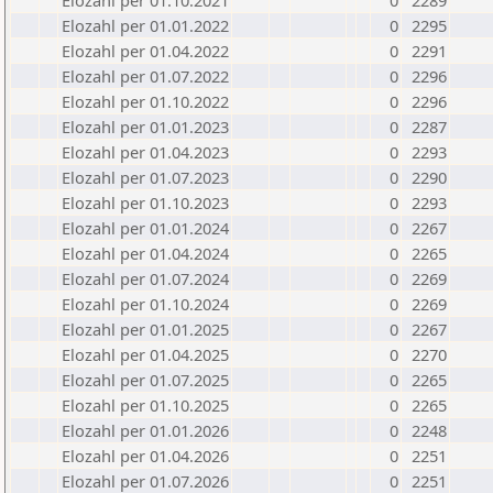
Elozahl per 01.10.2021
0
2289
Elozahl per 01.01.2022
0
2295
Elozahl per 01.04.2022
0
2291
Elozahl per 01.07.2022
0
2296
Elozahl per 01.10.2022
0
2296
Elozahl per 01.01.2023
0
2287
Elozahl per 01.04.2023
0
2293
Elozahl per 01.07.2023
0
2290
Elozahl per 01.10.2023
0
2293
Elozahl per 01.01.2024
0
2267
Elozahl per 01.04.2024
0
2265
Elozahl per 01.07.2024
0
2269
Elozahl per 01.10.2024
0
2269
Elozahl per 01.01.2025
0
2267
Elozahl per 01.04.2025
0
2270
Elozahl per 01.07.2025
0
2265
Elozahl per 01.10.2025
0
2265
Elozahl per 01.01.2026
0
2248
Elozahl per 01.04.2026
0
2251
Elozahl per 01.07.2026
0
2251