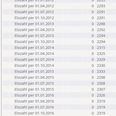
Elozahl per 01.04.2012
0
2293
Elozahl per 01.07.2012
0
2291
Elozahl per 01.10.2012
0
2291
Elozahl per 01.01.2013
0
2288
Elozahl per 01.04.2013
0
2292
Elozahl per 01.07.2013
0
2294
Elozahl per 01.10.2013
0
2294
Elozahl per 01.01.2014
0
2315
Elozahl per 01.04.2014
0
2325
Elozahl per 01.07.2014
0
2329
Elozahl per 01.10.2014
0
2330
Elozahl per 01.01.2015
0
2333
Elozahl per 01.04.2015
0
2298
Elozahl per 01.07.2015
0
2308
Elozahl per 01.10.2015
0
2307
Elozahl per 01.01.2016
0
2326
Elozahl per 01.04.2016
0
2319
Elozahl per 01.07.2016
0
2319
Elozahl per 01.10.2016
0
2319