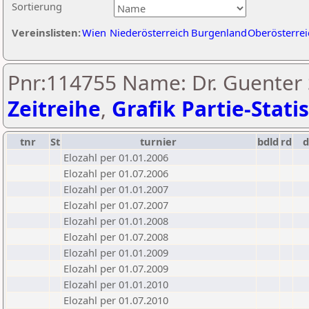
Sortierung
Vereinslisten:
Wien
Niederösterreich
Burgenland
Oberösterrei
Pnr:114755 Name: Dr. Guenter S
Zeitreihe
,
Grafik Partie-Statis
tnr
St
turnier
bdld
rd
Elozahl per 01.01.2006
Elozahl per 01.07.2006
Elozahl per 01.01.2007
Elozahl per 01.07.2007
Elozahl per 01.01.2008
Elozahl per 01.07.2008
Elozahl per 01.01.2009
Elozahl per 01.07.2009
Elozahl per 01.01.2010
Elozahl per 01.07.2010