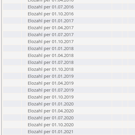
Elozahl per 01.07.2016
Elozahl per 01.10.2016
Elozahl per 01.01.2017
Elozahl per 01.04.2017
Elozahl per 01.07.2017
Elozahl per 01.10.2017
Elozahl per 01.01.2018
Elozahl per 01.04.2018
Elozahl per 01.07.2018
Elozahl per 01.10.2018
Elozahl per 01.01.2019
Elozahl per 01.04.2019
Elozahl per 01.07.2019
Elozahl per 01.10.2019
Elozahl per 01.01.2020
Elozahl per 01.04.2020
Elozahl per 01.07.2020
Elozahl per 01.10.2020
Elozahl per 01.01.2021