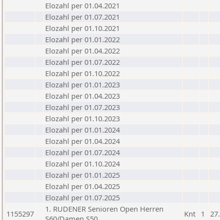
Elozahl per 01.04.2021
Elozahl per 01.07.2021
Elozahl per 01.10.2021
Elozahl per 01.01.2022
Elozahl per 01.04.2022
Elozahl per 01.07.2022
Elozahl per 01.10.2022
Elozahl per 01.01.2023
Elozahl per 01.04.2023
Elozahl per 01.07.2023
Elozahl per 01.10.2023
Elozahl per 01.01.2024
Elozahl per 01.04.2024
Elozahl per 01.07.2024
Elozahl per 01.10.2024
Elozahl per 01.01.2025
Elozahl per 01.04.2025
Elozahl per 01.07.2025
1. RUDENER Senioren Open Herren
1155297
Knt
1
27
S60/Damen S50