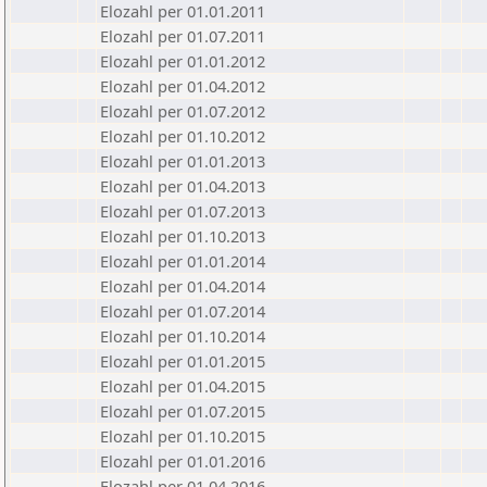
Elozahl per 01.01.2011
Elozahl per 01.07.2011
Elozahl per 01.01.2012
Elozahl per 01.04.2012
Elozahl per 01.07.2012
Elozahl per 01.10.2012
Elozahl per 01.01.2013
Elozahl per 01.04.2013
Elozahl per 01.07.2013
Elozahl per 01.10.2013
Elozahl per 01.01.2014
Elozahl per 01.04.2014
Elozahl per 01.07.2014
Elozahl per 01.10.2014
Elozahl per 01.01.2015
Elozahl per 01.04.2015
Elozahl per 01.07.2015
Elozahl per 01.10.2015
Elozahl per 01.01.2016
Elozahl per 01.04.2016