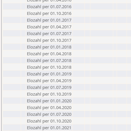
Elozahl per 01.07.2016
Elozahl per 01.10.2016
Elozahl per 01.01.2017
Elozahl per 01.04.2017
Elozahl per 01.07.2017
Elozahl per 01.10.2017
Elozahl per 01.01.2018
Elozahl per 01.04.2018
Elozahl per 01.07.2018
Elozahl per 01.10.2018
Elozahl per 01.01.2019
Elozahl per 01.04.2019
Elozahl per 01.07.2019
Elozahl per 01.10.2019
Elozahl per 01.01.2020
Elozahl per 01.04.2020
Elozahl per 01.07.2020
Elozahl per 01.10.2020
Elozahl per 01.01.2021