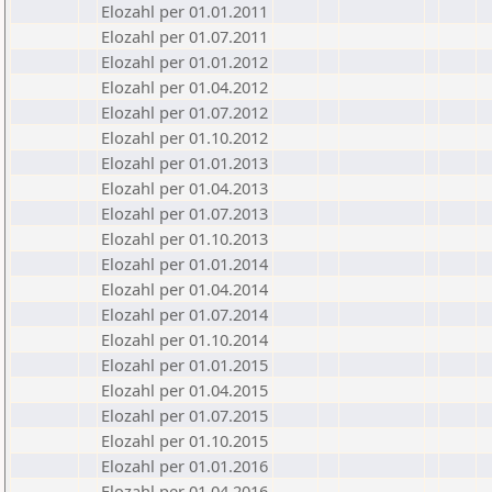
Elozahl per 01.01.2011
Elozahl per 01.07.2011
Elozahl per 01.01.2012
Elozahl per 01.04.2012
Elozahl per 01.07.2012
Elozahl per 01.10.2012
Elozahl per 01.01.2013
Elozahl per 01.04.2013
Elozahl per 01.07.2013
Elozahl per 01.10.2013
Elozahl per 01.01.2014
Elozahl per 01.04.2014
Elozahl per 01.07.2014
Elozahl per 01.10.2014
Elozahl per 01.01.2015
Elozahl per 01.04.2015
Elozahl per 01.07.2015
Elozahl per 01.10.2015
Elozahl per 01.01.2016
Elozahl per 01.04.2016