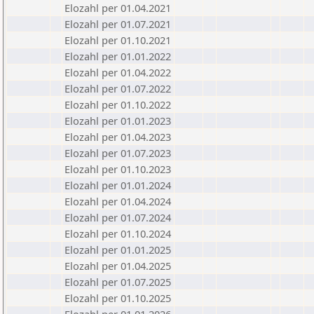
Elozahl per 01.04.2021
Elozahl per 01.07.2021
Elozahl per 01.10.2021
Elozahl per 01.01.2022
Elozahl per 01.04.2022
Elozahl per 01.07.2022
Elozahl per 01.10.2022
Elozahl per 01.01.2023
Elozahl per 01.04.2023
Elozahl per 01.07.2023
Elozahl per 01.10.2023
Elozahl per 01.01.2024
Elozahl per 01.04.2024
Elozahl per 01.07.2024
Elozahl per 01.10.2024
Elozahl per 01.01.2025
Elozahl per 01.04.2025
Elozahl per 01.07.2025
Elozahl per 01.10.2025