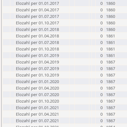
Elozahl per 01.01.2017
0
1860
Elozahl per 01.04.2017
0
1860
Elozahl per 01.07.2017
0
1860
Elozahl per 01.10.2017
0
1860
Elozahl per 01.01.2018
0
1860
Elozahl per 01.04.2018
0
1861
Elozahl per 01.07.2018
0
1861
Elozahl per 01.10.2018
0
1861
Elozahl per 01.01.2019
0
1861
Elozahl per 01.04.2019
0
1867
Elozahl per 01.07.2019
0
1867
Elozahl per 01.10.2019
0
1867
Elozahl per 01.01.2020
0
1867
Elozahl per 01.04.2020
0
1867
Elozahl per 01.07.2020
0
1867
Elozahl per 01.10.2020
0
1867
Elozahl per 01.01.2021
0
1867
Elozahl per 01.04.2021
0
1867
Elozahl per 01.07.2021
0
1867