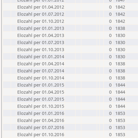
Elozahl per 01.04.2012
0
1842
Elozahl per 01.07.2012
0
1842
Elozahl per 01.10.2012
0
1842
Elozahl per 01.01.2013
0
1838
Elozahl per 01.04.2013
0
1830
Elozahl per 01.07.2013
0
1830
Elozahl per 01.10.2013
0
1830
Elozahl per 01.01.2014
0
1830
Elozahl per 01.04.2014
0
1838
Elozahl per 01.07.2014
0
1838
Elozahl per 01.10.2014
0
1838
Elozahl per 01.01.2015
0
1844
Elozahl per 01.04.2015
0
1844
Elozahl per 01.07.2015
0
1844
Elozahl per 01.10.2015
0
1844
Elozahl per 01.01.2016
0
1853
Elozahl per 01.04.2016
0
1853
Elozahl per 01.07.2016
0
1853
Elozahl per 01.10.2016
0
1853