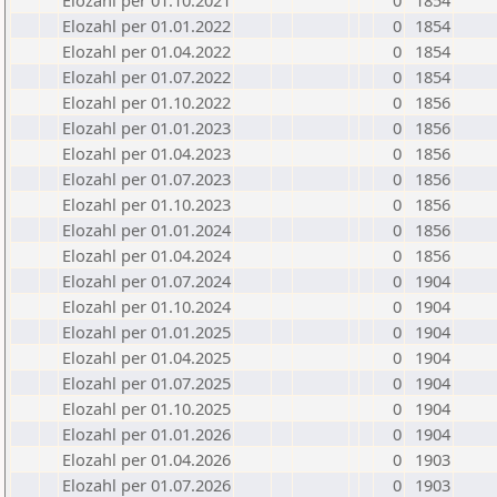
Elozahl per 01.10.2021
0
1854
Elozahl per 01.01.2022
0
1854
Elozahl per 01.04.2022
0
1854
Elozahl per 01.07.2022
0
1854
Elozahl per 01.10.2022
0
1856
Elozahl per 01.01.2023
0
1856
Elozahl per 01.04.2023
0
1856
Elozahl per 01.07.2023
0
1856
Elozahl per 01.10.2023
0
1856
Elozahl per 01.01.2024
0
1856
Elozahl per 01.04.2024
0
1856
Elozahl per 01.07.2024
0
1904
Elozahl per 01.10.2024
0
1904
Elozahl per 01.01.2025
0
1904
Elozahl per 01.04.2025
0
1904
Elozahl per 01.07.2025
0
1904
Elozahl per 01.10.2025
0
1904
Elozahl per 01.01.2026
0
1904
Elozahl per 01.04.2026
0
1903
Elozahl per 01.07.2026
0
1903