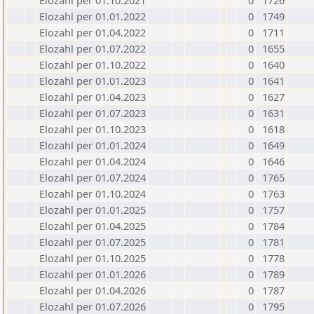
Elozahl per 01.10.2021
0
1726
Elozahl per 01.01.2022
0
1749
Elozahl per 01.04.2022
0
1711
Elozahl per 01.07.2022
0
1655
Elozahl per 01.10.2022
0
1640
Elozahl per 01.01.2023
0
1641
Elozahl per 01.04.2023
0
1627
Elozahl per 01.07.2023
0
1631
Elozahl per 01.10.2023
0
1618
Elozahl per 01.01.2024
0
1649
Elozahl per 01.04.2024
0
1646
Elozahl per 01.07.2024
0
1765
Elozahl per 01.10.2024
0
1763
Elozahl per 01.01.2025
0
1757
Elozahl per 01.04.2025
0
1784
Elozahl per 01.07.2025
0
1781
Elozahl per 01.10.2025
0
1778
Elozahl per 01.01.2026
0
1789
Elozahl per 01.04.2026
0
1787
Elozahl per 01.07.2026
0
1795