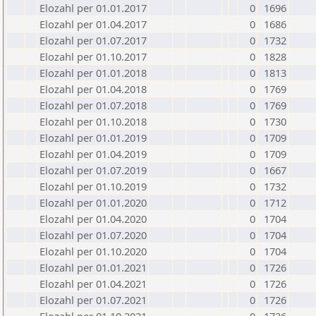
Elozahl per 01.01.2017
0
1696
Elozahl per 01.04.2017
0
1686
Elozahl per 01.07.2017
0
1732
Elozahl per 01.10.2017
0
1828
Elozahl per 01.01.2018
0
1813
Elozahl per 01.04.2018
0
1769
Elozahl per 01.07.2018
0
1769
Elozahl per 01.10.2018
0
1730
Elozahl per 01.01.2019
0
1709
Elozahl per 01.04.2019
0
1709
Elozahl per 01.07.2019
0
1667
Elozahl per 01.10.2019
0
1732
Elozahl per 01.01.2020
0
1712
Elozahl per 01.04.2020
0
1704
Elozahl per 01.07.2020
0
1704
Elozahl per 01.10.2020
0
1704
Elozahl per 01.01.2021
0
1726
Elozahl per 01.04.2021
0
1726
Elozahl per 01.07.2021
0
1726