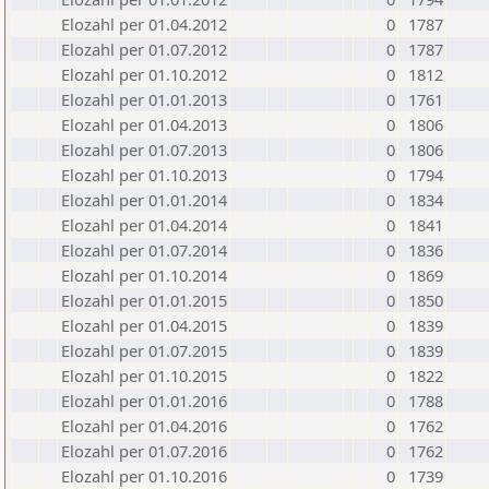
Elozahl per 01.04.2012
0
1787
Elozahl per 01.07.2012
0
1787
Elozahl per 01.10.2012
0
1812
Elozahl per 01.01.2013
0
1761
Elozahl per 01.04.2013
0
1806
Elozahl per 01.07.2013
0
1806
Elozahl per 01.10.2013
0
1794
Elozahl per 01.01.2014
0
1834
Elozahl per 01.04.2014
0
1841
Elozahl per 01.07.2014
0
1836
Elozahl per 01.10.2014
0
1869
Elozahl per 01.01.2015
0
1850
Elozahl per 01.04.2015
0
1839
Elozahl per 01.07.2015
0
1839
Elozahl per 01.10.2015
0
1822
Elozahl per 01.01.2016
0
1788
Elozahl per 01.04.2016
0
1762
Elozahl per 01.07.2016
0
1762
Elozahl per 01.10.2016
0
1739