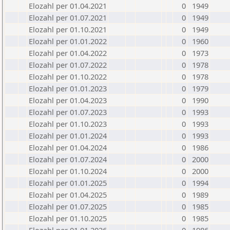
Elozahl per 01.04.2021
0
1949
Elozahl per 01.07.2021
0
1949
Elozahl per 01.10.2021
0
1949
Elozahl per 01.01.2022
0
1960
Elozahl per 01.04.2022
0
1973
Elozahl per 01.07.2022
0
1978
Elozahl per 01.10.2022
0
1978
Elozahl per 01.01.2023
0
1979
Elozahl per 01.04.2023
0
1990
Elozahl per 01.07.2023
0
1993
Elozahl per 01.10.2023
0
1993
Elozahl per 01.01.2024
0
1993
Elozahl per 01.04.2024
0
1986
Elozahl per 01.07.2024
0
2000
Elozahl per 01.10.2024
0
2000
Elozahl per 01.01.2025
0
1994
Elozahl per 01.04.2025
0
1989
Elozahl per 01.07.2025
0
1985
Elozahl per 01.10.2025
0
1985