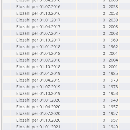
Elozahl per 01.07.2016
0
2053
Elozahl per 01.10.2016
0
2058
Elozahl per 01.01.2017
0
2039
Elozahl per 01.04.2017
0
2008
Elozahl per 01.07.2017
0
2008
Elozahl per 01.10.2017
0
1969
Elozahl per 01.01.2018
0
1962
Elozahl per 01.04.2018
0
2001
Elozahl per 01.07.2018
0
2004
Elozahl per 01.10.2018
0
2001
Elozahl per 01.01.2019
0
1985
Elozahl per 01.04.2019
0
1973
Elozahl per 01.07.2019
0
1973
Elozahl per 01.10.2019
0
1953
Elozahl per 01.01.2020
0
1940
Elozahl per 01.04.2020
0
1957
Elozahl per 01.07.2020
0
1957
Elozahl per 01.10.2020
0
1957
Elozahl per 01.01.2021
0
1949