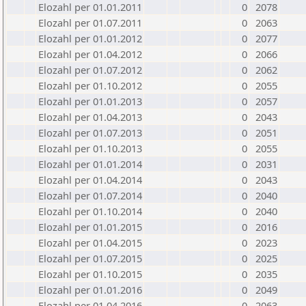
Elozahl per 01.01.2011
0
2078
Elozahl per 01.07.2011
0
2063
Elozahl per 01.01.2012
0
2077
Elozahl per 01.04.2012
0
2066
Elozahl per 01.07.2012
0
2062
Elozahl per 01.10.2012
0
2055
Elozahl per 01.01.2013
0
2057
Elozahl per 01.04.2013
0
2043
Elozahl per 01.07.2013
0
2051
Elozahl per 01.10.2013
0
2055
Elozahl per 01.01.2014
0
2031
Elozahl per 01.04.2014
0
2043
Elozahl per 01.07.2014
0
2040
Elozahl per 01.10.2014
0
2040
Elozahl per 01.01.2015
0
2016
Elozahl per 01.04.2015
0
2023
Elozahl per 01.07.2015
0
2025
Elozahl per 01.10.2015
0
2035
Elozahl per 01.01.2016
0
2049
Elozahl per 01.04.2016
0
2063