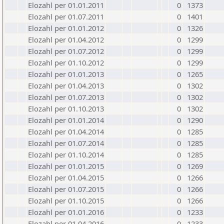
Elozahl per 01.01.2011
0
1373
Elozahl per 01.07.2011
0
1401
Elozahl per 01.01.2012
0
1326
Elozahl per 01.04.2012
0
1299
Elozahl per 01.07.2012
0
1299
Elozahl per 01.10.2012
0
1299
Elozahl per 01.01.2013
0
1265
Elozahl per 01.04.2013
0
1302
Elozahl per 01.07.2013
0
1302
Elozahl per 01.10.2013
0
1302
Elozahl per 01.01.2014
0
1290
Elozahl per 01.04.2014
0
1285
Elozahl per 01.07.2014
0
1285
Elozahl per 01.10.2014
0
1285
Elozahl per 01.01.2015
0
1269
Elozahl per 01.04.2015
0
1266
Elozahl per 01.07.2015
0
1266
Elozahl per 01.10.2015
0
1266
Elozahl per 01.01.2016
0
1233
Elozahl per 01.04.2016
0
1233