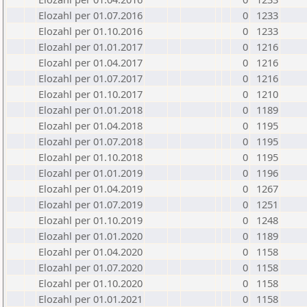
Elozahl per 01.07.2016
0
1233
Elozahl per 01.10.2016
0
1233
Elozahl per 01.01.2017
0
1216
Elozahl per 01.04.2017
0
1216
Elozahl per 01.07.2017
0
1216
Elozahl per 01.10.2017
0
1210
Elozahl per 01.01.2018
0
1189
Elozahl per 01.04.2018
0
1195
Elozahl per 01.07.2018
0
1195
Elozahl per 01.10.2018
0
1195
Elozahl per 01.01.2019
0
1196
Elozahl per 01.04.2019
0
1267
Elozahl per 01.07.2019
0
1251
Elozahl per 01.10.2019
0
1248
Elozahl per 01.01.2020
0
1189
Elozahl per 01.04.2020
0
1158
Elozahl per 01.07.2020
0
1158
Elozahl per 01.10.2020
0
1158
Elozahl per 01.01.2021
0
1158