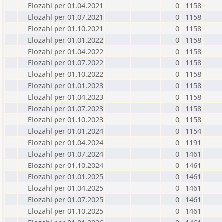
Elozahl per 01.04.2021
0
1158
Elozahl per 01.07.2021
0
1158
Elozahl per 01.10.2021
0
1158
Elozahl per 01.01.2022
0
1158
Elozahl per 01.04.2022
0
1158
Elozahl per 01.07.2022
0
1158
Elozahl per 01.10.2022
0
1158
Elozahl per 01.01.2023
0
1158
Elozahl per 01.04.2023
0
1158
Elozahl per 01.07.2023
0
1158
Elozahl per 01.10.2023
0
1158
Elozahl per 01.01.2024
0
1154
Elozahl per 01.04.2024
0
1191
Elozahl per 01.07.2024
0
1461
Elozahl per 01.10.2024
0
1461
Elozahl per 01.01.2025
0
1461
Elozahl per 01.04.2025
0
1461
Elozahl per 01.07.2025
0
1461
Elozahl per 01.10.2025
0
1461