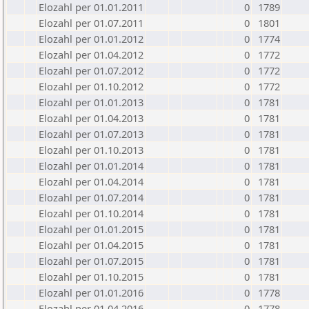
Elozahl per 01.01.2011
0
1789
Elozahl per 01.07.2011
0
1801
Elozahl per 01.01.2012
0
1774
Elozahl per 01.04.2012
0
1772
Elozahl per 01.07.2012
0
1772
Elozahl per 01.10.2012
0
1772
Elozahl per 01.01.2013
0
1781
Elozahl per 01.04.2013
0
1781
Elozahl per 01.07.2013
0
1781
Elozahl per 01.10.2013
0
1781
Elozahl per 01.01.2014
0
1781
Elozahl per 01.04.2014
0
1781
Elozahl per 01.07.2014
0
1781
Elozahl per 01.10.2014
0
1781
Elozahl per 01.01.2015
0
1781
Elozahl per 01.04.2015
0
1781
Elozahl per 01.07.2015
0
1781
Elozahl per 01.10.2015
0
1781
Elozahl per 01.01.2016
0
1778
Elozahl per 01.04.2016
0
1778