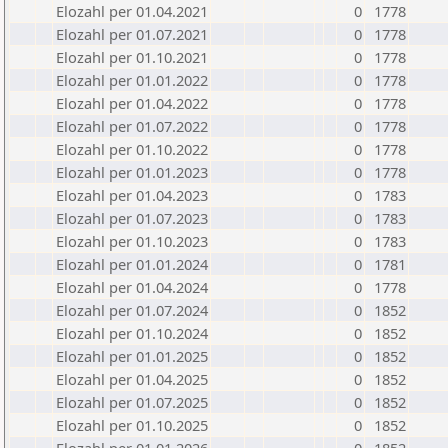
Elozahl per 01.04.2021
0
1778
Elozahl per 01.07.2021
0
1778
Elozahl per 01.10.2021
0
1778
Elozahl per 01.01.2022
0
1778
Elozahl per 01.04.2022
0
1778
Elozahl per 01.07.2022
0
1778
Elozahl per 01.10.2022
0
1778
Elozahl per 01.01.2023
0
1778
Elozahl per 01.04.2023
0
1783
Elozahl per 01.07.2023
0
1783
Elozahl per 01.10.2023
0
1783
Elozahl per 01.01.2024
0
1781
Elozahl per 01.04.2024
0
1778
Elozahl per 01.07.2024
0
1852
Elozahl per 01.10.2024
0
1852
Elozahl per 01.01.2025
0
1852
Elozahl per 01.04.2025
0
1852
Elozahl per 01.07.2025
0
1852
Elozahl per 01.10.2025
0
1852