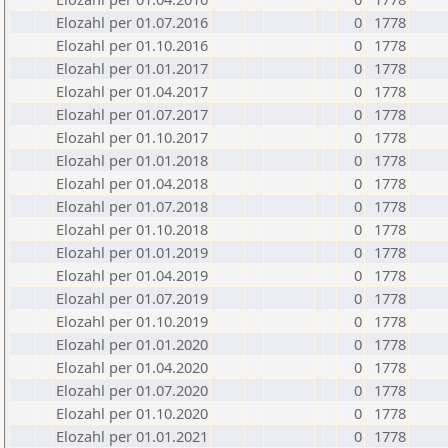
Elozahl per 01.07.2016
0
1778
Elozahl per 01.10.2016
0
1778
Elozahl per 01.01.2017
0
1778
Elozahl per 01.04.2017
0
1778
Elozahl per 01.07.2017
0
1778
Elozahl per 01.10.2017
0
1778
Elozahl per 01.01.2018
0
1778
Elozahl per 01.04.2018
0
1778
Elozahl per 01.07.2018
0
1778
Elozahl per 01.10.2018
0
1778
Elozahl per 01.01.2019
0
1778
Elozahl per 01.04.2019
0
1778
Elozahl per 01.07.2019
0
1778
Elozahl per 01.10.2019
0
1778
Elozahl per 01.01.2020
0
1778
Elozahl per 01.04.2020
0
1778
Elozahl per 01.07.2020
0
1778
Elozahl per 01.10.2020
0
1778
Elozahl per 01.01.2021
0
1778