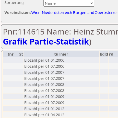
Sortierung
Vereinslisten:
Wien
Niederösterreich
Burgenland
Oberösterrei
Pnr:114615 Name: Heinz Stum
Grafik Partie-Statistik
)
tnr
St
turnier
bdld
rd
Elozahl per 01.01.2006
Elozahl per 01.07.2006
Elozahl per 01.01.2007
Elozahl per 01.07.2007
Elozahl per 01.01.2008
Elozahl per 01.07.2008
Elozahl per 01.01.2009
Elozahl per 01.07.2009
Elozahl per 01.01.2012
Elozahl per 01.04.2012