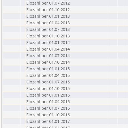
Elozahl per 01.07.2012
Elozahl per 01.10.2012
Elozahl per 01.01.2013
Elozahl per 01.04.2013
Elozahl per 01.07.2013
Elozahl per 01.10.2013
Elozahl per 01.01.2014
Elozahl per 01.04.2014
Elozahl per 01.07.2014
Elozahl per 01.10.2014
Elozahl per 01.01.2015
Elozahl per 01.04.2015
Elozahl per 01.07.2015
Elozahl per 01.10.2015
Elozahl per 01.01.2016
Elozahl per 01.04.2016
Elozahl per 01.07.2016
Elozahl per 01.10.2016
Elozahl per 01.01.2017
Elozahl per 01.04.2017