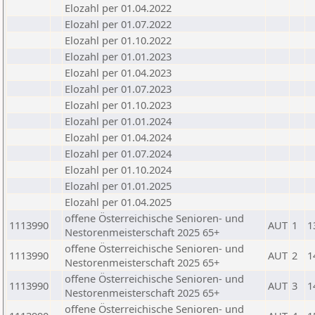
Elozahl per 01.04.2022
Elozahl per 01.07.2022
Elozahl per 01.10.2022
Elozahl per 01.01.2023
Elozahl per 01.04.2023
Elozahl per 01.07.2023
Elozahl per 01.10.2023
Elozahl per 01.01.2024
Elozahl per 01.04.2024
Elozahl per 01.07.2024
Elozahl per 01.10.2024
Elozahl per 01.01.2025
Elozahl per 01.04.2025
offene Österreichische Senioren- und
1113990
AUT
1
1
Nestorenmeisterschaft 2025 65+
offene Österreichische Senioren- und
1113990
AUT
2
1
Nestorenmeisterschaft 2025 65+
offene Österreichische Senioren- und
1113990
AUT
3
1
Nestorenmeisterschaft 2025 65+
offene Österreichische Senioren- und