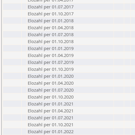
Elozahl per 01.07.2017
Elozahl per 01.10.2017
Elozahl per 01.01.2018
Elozahl per 01.04.2018
Elozahl per 01.07.2018
Elozahl per 01.10.2018
Elozahl per 01.01.2019
Elozahl per 01.04.2019
Elozahl per 01.07.2019
Elozahl per 01.10.2019
Elozahl per 01.01.2020
Elozahl per 01.04.2020
Elozahl per 01.07.2020
Elozahl per 01.10.2020
Elozahl per 01.01.2021
Elozahl per 01.04.2021
Elozahl per 01.07.2021
Elozahl per 01.10.2021
Elozahl per 01.01.2022