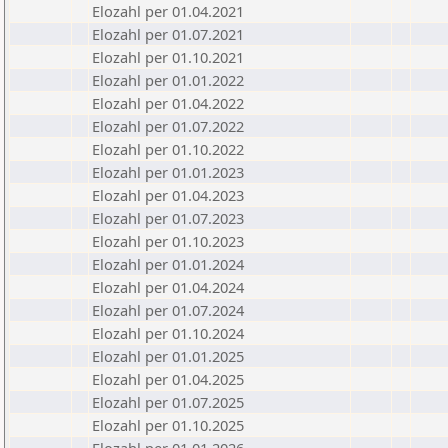
Elozahl per 01.04.2021
Elozahl per 01.07.2021
Elozahl per 01.10.2021
Elozahl per 01.01.2022
Elozahl per 01.04.2022
Elozahl per 01.07.2022
Elozahl per 01.10.2022
Elozahl per 01.01.2023
Elozahl per 01.04.2023
Elozahl per 01.07.2023
Elozahl per 01.10.2023
Elozahl per 01.01.2024
Elozahl per 01.04.2024
Elozahl per 01.07.2024
Elozahl per 01.10.2024
Elozahl per 01.01.2025
Elozahl per 01.04.2025
Elozahl per 01.07.2025
Elozahl per 01.10.2025