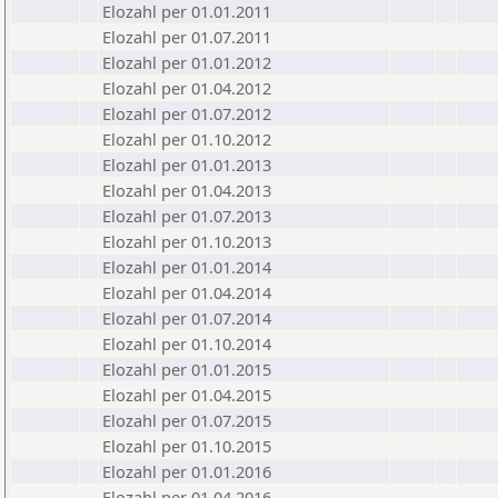
Elozahl per 01.01.2011
Elozahl per 01.07.2011
Elozahl per 01.01.2012
Elozahl per 01.04.2012
Elozahl per 01.07.2012
Elozahl per 01.10.2012
Elozahl per 01.01.2013
Elozahl per 01.04.2013
Elozahl per 01.07.2013
Elozahl per 01.10.2013
Elozahl per 01.01.2014
Elozahl per 01.04.2014
Elozahl per 01.07.2014
Elozahl per 01.10.2014
Elozahl per 01.01.2015
Elozahl per 01.04.2015
Elozahl per 01.07.2015
Elozahl per 01.10.2015
Elozahl per 01.01.2016
Elozahl per 01.04.2016