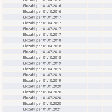
Elozahl per 01.07.2016
Elozahl per 01.10.2016
Elozahl per 01.01.2017
Elozahl per 01.04.2017
Elozahl per 01.07.2017
Elozahl per 01.10.2017
Elozahl per 01.01.2018
Elozahl per 01.04.2018
Elozahl per 01.07.2018
Elozahl per 01.10.2018
Elozahl per 01.01.2019
Elozahl per 01.04.2019
Elozahl per 01.07.2019
Elozahl per 01.10.2019
Elozahl per 01.01.2020
Elozahl per 01.04.2020
Elozahl per 01.07.2020
Elozahl per 01.10.2020
Elozahl per 01.01.2021