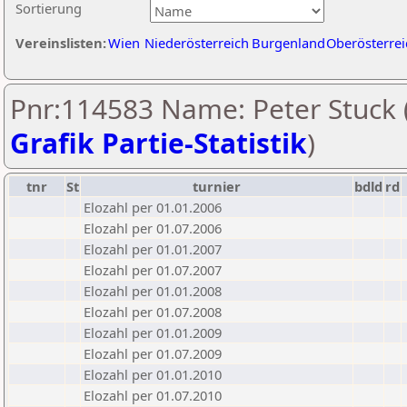
Sortierung
Vereinslisten:
Wien
Niederösterreich
Burgenland
Oberösterrei
Pnr:114583 Name: Peter Stuck 
Grafik Partie-Statistik
)
tnr
St
turnier
bdld
rd
Elozahl per 01.01.2006
Elozahl per 01.07.2006
Elozahl per 01.01.2007
Elozahl per 01.07.2007
Elozahl per 01.01.2008
Elozahl per 01.07.2008
Elozahl per 01.01.2009
Elozahl per 01.07.2009
Elozahl per 01.01.2010
Elozahl per 01.07.2010