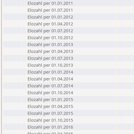
Elozahl per 01.01.2011
Elozahl per 01.07.2011
Elozahl per 01.01.2012
Elozahl per 01.04.2012
Elozahl per 01.07.2012
Elozahl per 01.10.2012
Elozahl per 01.01.2013
Elozahl per 01.04.2013
Elozahl per 01.07.2013
Elozahl per 01.10.2013
Elozahl per 01.01.2014
Elozahl per 01.04.2014
Elozahl per 01.07.2014
Elozahl per 01.10.2014
Elozahl per 01.01.2015
Elozahl per 01.04.2015
Elozahl per 01.07.2015
Elozahl per 01.10.2015
Elozahl per 01.01.2016
Elozahl per 01.04.2016