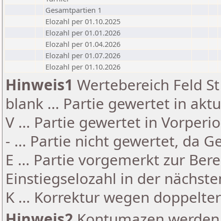
Gesamtpartien 1
Elozahl per 01.10.2025
Elozahl per 01.01.2026
Elozahl per 01.04.2026
Elozahl per 01.07.2026
Elozahl per 01.10.2026
Hinweis1
Wertebereich Feld St 
blank ... Partie gewertet in akt
V ... Partie gewertet in Vorperi
- ... Partie nicht gewertet, da 
E ... Partie vorgemerkt zur Be
Einstiegselozahl in der nächst
K ... Korrektur wegen doppelt
Hinweis2
Kontumazen werden g