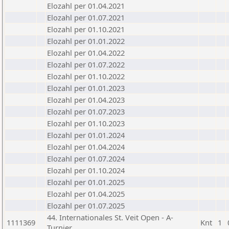
Elozahl per 01.04.2021
Elozahl per 01.07.2021
Elozahl per 01.10.2021
Elozahl per 01.01.2022
Elozahl per 01.04.2022
Elozahl per 01.07.2022
Elozahl per 01.10.2022
Elozahl per 01.01.2023
Elozahl per 01.04.2023
Elozahl per 01.07.2023
Elozahl per 01.10.2023
Elozahl per 01.01.2024
Elozahl per 01.04.2024
Elozahl per 01.07.2024
Elozahl per 01.10.2024
Elozahl per 01.01.2025
Elozahl per 01.04.2025
Elozahl per 01.07.2025
44. Internationales St. Veit Open - A-
1111369
Knt
1
Turnier