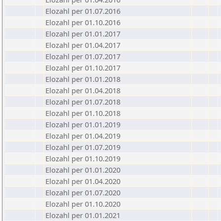
Elozahl per 01.07.2016
Elozahl per 01.10.2016
Elozahl per 01.01.2017
Elozahl per 01.04.2017
Elozahl per 01.07.2017
Elozahl per 01.10.2017
Elozahl per 01.01.2018
Elozahl per 01.04.2018
Elozahl per 01.07.2018
Elozahl per 01.10.2018
Elozahl per 01.01.2019
Elozahl per 01.04.2019
Elozahl per 01.07.2019
Elozahl per 01.10.2019
Elozahl per 01.01.2020
Elozahl per 01.04.2020
Elozahl per 01.07.2020
Elozahl per 01.10.2020
Elozahl per 01.01.2021