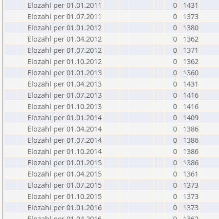
Elozahl per 01.01.2011
0
1431
Elozahl per 01.07.2011
0
1373
Elozahl per 01.01.2012
0
1380
Elozahl per 01.04.2012
0
1362
Elozahl per 01.07.2012
0
1371
Elozahl per 01.10.2012
0
1362
Elozahl per 01.01.2013
0
1360
Elozahl per 01.04.2013
0
1431
Elozahl per 01.07.2013
0
1416
Elozahl per 01.10.2013
0
1416
Elozahl per 01.01.2014
0
1409
Elozahl per 01.04.2014
0
1386
Elozahl per 01.07.2014
0
1386
Elozahl per 01.10.2014
0
1386
Elozahl per 01.01.2015
0
1386
Elozahl per 01.04.2015
0
1361
Elozahl per 01.07.2015
0
1373
Elozahl per 01.10.2015
0
1373
Elozahl per 01.01.2016
0
1373
Elozahl per 01.04.2016
0
1362