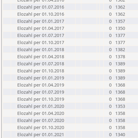
Elozahl per 01.07.2016
0
1362
Elozahl per 01.10.2016
0
1362
Elozahl per 01.01.2017
0
1357
Elozahl per 01.04.2017
0
1350
Elozahl per 01.07.2017
0
1377
Elozahl per 01.10.2017
0
1377
Elozahl per 01.01.2018
0
1382
Elozahl per 01.04.2018
0
1378
Elozahl per 01.07.2018
0
1389
Elozahl per 01.10.2018
0
1389
Elozahl per 01.01.2019
0
1389
Elozahl per 01.04.2019
0
1368
Elozahl per 01.07.2019
0
1368
Elozahl per 01.10.2019
0
1368
Elozahl per 01.01.2020
0
1353
Elozahl per 01.04.2020
0
1358
Elozahl per 01.07.2020
0
1358
Elozahl per 01.10.2020
0
1358
Elozahl per 01.01.2021
0
1340