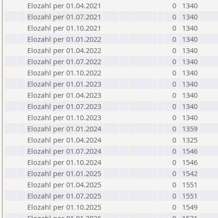
Elozahl per 01.04.2021
0
1340
Elozahl per 01.07.2021
0
1340
Elozahl per 01.10.2021
0
1340
Elozahl per 01.01.2022
0
1340
Elozahl per 01.04.2022
0
1340
Elozahl per 01.07.2022
0
1340
Elozahl per 01.10.2022
0
1340
Elozahl per 01.01.2023
0
1340
Elozahl per 01.04.2023
0
1340
Elozahl per 01.07.2023
0
1340
Elozahl per 01.10.2023
0
1340
Elozahl per 01.01.2024
0
1359
Elozahl per 01.04.2024
0
1325
Elozahl per 01.07.2024
0
1546
Elozahl per 01.10.2024
0
1546
Elozahl per 01.01.2025
0
1542
Elozahl per 01.04.2025
0
1551
Elozahl per 01.07.2025
0
1551
Elozahl per 01.10.2025
0
1549