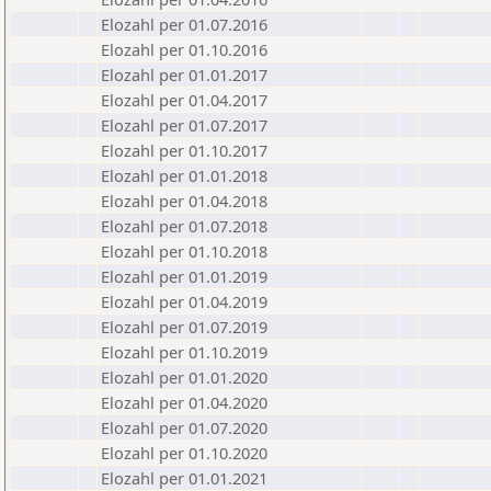
Elozahl per 01.07.2016
Elozahl per 01.10.2016
Elozahl per 01.01.2017
Elozahl per 01.04.2017
Elozahl per 01.07.2017
Elozahl per 01.10.2017
Elozahl per 01.01.2018
Elozahl per 01.04.2018
Elozahl per 01.07.2018
Elozahl per 01.10.2018
Elozahl per 01.01.2019
Elozahl per 01.04.2019
Elozahl per 01.07.2019
Elozahl per 01.10.2019
Elozahl per 01.01.2020
Elozahl per 01.04.2020
Elozahl per 01.07.2020
Elozahl per 01.10.2020
Elozahl per 01.01.2021