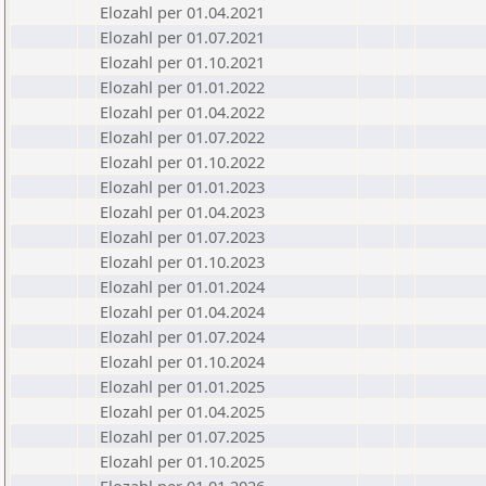
Elozahl per 01.04.2021
Elozahl per 01.07.2021
Elozahl per 01.10.2021
Elozahl per 01.01.2022
Elozahl per 01.04.2022
Elozahl per 01.07.2022
Elozahl per 01.10.2022
Elozahl per 01.01.2023
Elozahl per 01.04.2023
Elozahl per 01.07.2023
Elozahl per 01.10.2023
Elozahl per 01.01.2024
Elozahl per 01.04.2024
Elozahl per 01.07.2024
Elozahl per 01.10.2024
Elozahl per 01.01.2025
Elozahl per 01.04.2025
Elozahl per 01.07.2025
Elozahl per 01.10.2025