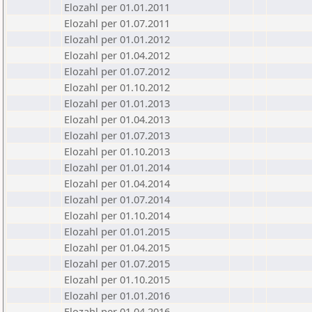
Elozahl per 01.01.2011
Elozahl per 01.07.2011
Elozahl per 01.01.2012
Elozahl per 01.04.2012
Elozahl per 01.07.2012
Elozahl per 01.10.2012
Elozahl per 01.01.2013
Elozahl per 01.04.2013
Elozahl per 01.07.2013
Elozahl per 01.10.2013
Elozahl per 01.01.2014
Elozahl per 01.04.2014
Elozahl per 01.07.2014
Elozahl per 01.10.2014
Elozahl per 01.01.2015
Elozahl per 01.04.2015
Elozahl per 01.07.2015
Elozahl per 01.10.2015
Elozahl per 01.01.2016
Elozahl per 01.04.2016