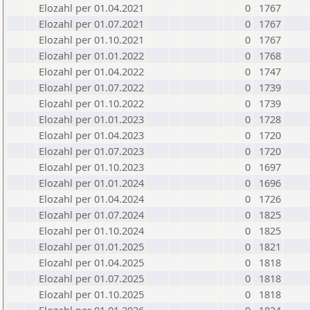
Elozahl per 01.04.2021
0
1767
Elozahl per 01.07.2021
0
1767
Elozahl per 01.10.2021
0
1767
Elozahl per 01.01.2022
0
1768
Elozahl per 01.04.2022
0
1747
Elozahl per 01.07.2022
0
1739
Elozahl per 01.10.2022
0
1739
Elozahl per 01.01.2023
0
1728
Elozahl per 01.04.2023
0
1720
Elozahl per 01.07.2023
0
1720
Elozahl per 01.10.2023
0
1697
Elozahl per 01.01.2024
0
1696
Elozahl per 01.04.2024
0
1726
Elozahl per 01.07.2024
0
1825
Elozahl per 01.10.2024
0
1825
Elozahl per 01.01.2025
0
1821
Elozahl per 01.04.2025
0
1818
Elozahl per 01.07.2025
0
1818
Elozahl per 01.10.2025
0
1818