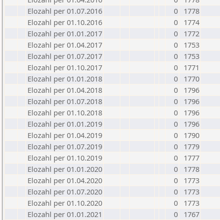
Elozahl per 01.07.2016
0
1778
Elozahl per 01.10.2016
0
1774
Elozahl per 01.01.2017
0
1772
Elozahl per 01.04.2017
0
1753
Elozahl per 01.07.2017
0
1753
Elozahl per 01.10.2017
0
1771
Elozahl per 01.01.2018
0
1770
Elozahl per 01.04.2018
0
1796
Elozahl per 01.07.2018
0
1796
Elozahl per 01.10.2018
0
1796
Elozahl per 01.01.2019
0
1796
Elozahl per 01.04.2019
0
1790
Elozahl per 01.07.2019
0
1779
Elozahl per 01.10.2019
0
1777
Elozahl per 01.01.2020
0
1778
Elozahl per 01.04.2020
0
1773
Elozahl per 01.07.2020
0
1773
Elozahl per 01.10.2020
0
1773
Elozahl per 01.01.2021
0
1767