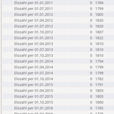
Elozahl per 01.01.2011
0
1784
Elozahl per 01.07.2011
0
1799
Elozahl per 01.01.2012
0
1805
Elozahl per 01.04.2012
0
1820
Elozahl per 01.07.2012
0
1820
Elozahl per 01.10.2012
0
1807
Elozahl per 01.01.2013
0
1822
Elozahl per 01.04.2013
0
1810
Elozahl per 01.07.2013
0
1810
Elozahl per 01.10.2013
0
1810
Elozahl per 01.01.2014
0
1794
Elozahl per 01.04.2014
0
1799
Elozahl per 01.07.2014
0
1799
Elozahl per 01.10.2014
0
1782
Elozahl per 01.01.2015
0
1791
Elozahl per 01.04.2015
0
1803
Elozahl per 01.07.2015
0
1803
Elozahl per 01.10.2015
0
1800
Elozahl per 01.01.2016
0
1765
Elozahl per 01.04.2016
0
1778