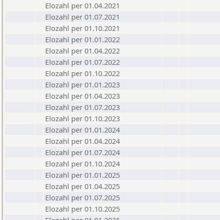
Elozahl per 01.04.2021
Elozahl per 01.07.2021
Elozahl per 01.10.2021
Elozahl per 01.01.2022
Elozahl per 01.04.2022
Elozahl per 01.07.2022
Elozahl per 01.10.2022
Elozahl per 01.01.2023
Elozahl per 01.04.2023
Elozahl per 01.07.2023
Elozahl per 01.10.2023
Elozahl per 01.01.2024
Elozahl per 01.04.2024
Elozahl per 01.07.2024
Elozahl per 01.10.2024
Elozahl per 01.01.2025
Elozahl per 01.04.2025
Elozahl per 01.07.2025
Elozahl per 01.10.2025