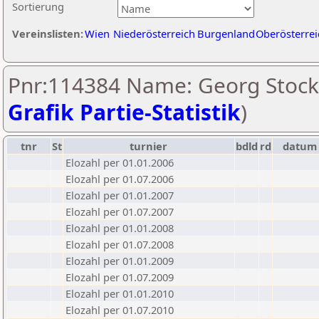
Sortierung
Vereinslisten:
Wien
Niederösterreich
Burgenland
Oberösterrei
Pnr:114384 Name: Georg Stock
Grafik Partie-Statistik
)
tnr
St
turnier
bdld
rd
datum
Elozahl per 01.01.2006
Elozahl per 01.07.2006
Elozahl per 01.01.2007
Elozahl per 01.07.2007
Elozahl per 01.01.2008
Elozahl per 01.07.2008
Elozahl per 01.01.2009
Elozahl per 01.07.2009
Elozahl per 01.01.2010
Elozahl per 01.07.2010