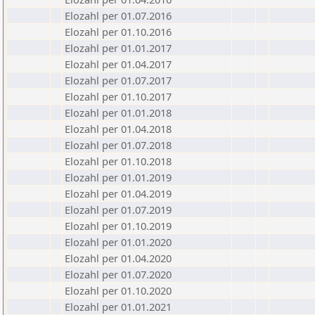
Elozahl per 01.07.2016
Elozahl per 01.10.2016
Elozahl per 01.01.2017
Elozahl per 01.04.2017
Elozahl per 01.07.2017
Elozahl per 01.10.2017
Elozahl per 01.01.2018
Elozahl per 01.04.2018
Elozahl per 01.07.2018
Elozahl per 01.10.2018
Elozahl per 01.01.2019
Elozahl per 01.04.2019
Elozahl per 01.07.2019
Elozahl per 01.10.2019
Elozahl per 01.01.2020
Elozahl per 01.04.2020
Elozahl per 01.07.2020
Elozahl per 01.10.2020
Elozahl per 01.01.2021