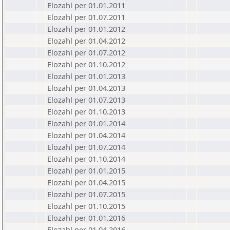
Elozahl per 01.01.2011
Elozahl per 01.07.2011
Elozahl per 01.01.2012
Elozahl per 01.04.2012
Elozahl per 01.07.2012
Elozahl per 01.10.2012
Elozahl per 01.01.2013
Elozahl per 01.04.2013
Elozahl per 01.07.2013
Elozahl per 01.10.2013
Elozahl per 01.01.2014
Elozahl per 01.04.2014
Elozahl per 01.07.2014
Elozahl per 01.10.2014
Elozahl per 01.01.2015
Elozahl per 01.04.2015
Elozahl per 01.07.2015
Elozahl per 01.10.2015
Elozahl per 01.01.2016
Elozahl per 01.04.2016