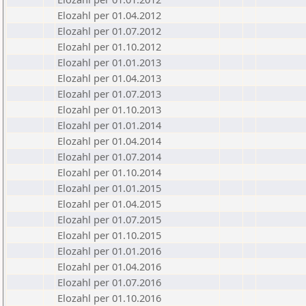
Elozahl per 01.04.2012
Elozahl per 01.07.2012
Elozahl per 01.10.2012
Elozahl per 01.01.2013
Elozahl per 01.04.2013
Elozahl per 01.07.2013
Elozahl per 01.10.2013
Elozahl per 01.01.2014
Elozahl per 01.04.2014
Elozahl per 01.07.2014
Elozahl per 01.10.2014
Elozahl per 01.01.2015
Elozahl per 01.04.2015
Elozahl per 01.07.2015
Elozahl per 01.10.2015
Elozahl per 01.01.2016
Elozahl per 01.04.2016
Elozahl per 01.07.2016
Elozahl per 01.10.2016