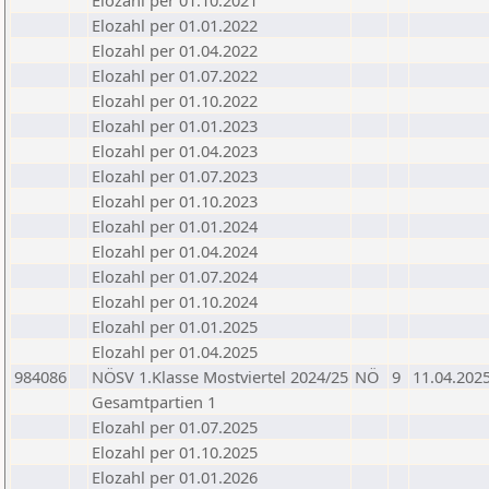
Elozahl per 01.10.2021
Elozahl per 01.01.2022
Elozahl per 01.04.2022
Elozahl per 01.07.2022
Elozahl per 01.10.2022
Elozahl per 01.01.2023
Elozahl per 01.04.2023
Elozahl per 01.07.2023
Elozahl per 01.10.2023
Elozahl per 01.01.2024
Elozahl per 01.04.2024
Elozahl per 01.07.2024
Elozahl per 01.10.2024
Elozahl per 01.01.2025
Elozahl per 01.04.2025
984086
NÖSV 1.Klasse Mostviertel 2024/25
NÖ
9
11.04.202
Gesamtpartien 1
Elozahl per 01.07.2025
Elozahl per 01.10.2025
Elozahl per 01.01.2026