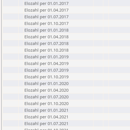
Elozahl per 01.01.2017
Elozahl per 01.04.2017
Elozahl per 01.07.2017
Elozahl per 01.10.2017
Elozahl per 01.01.2018
Elozahl per 01.04.2018
Elozahl per 01.07.2018
Elozahl per 01.10.2018
Elozahl per 01.01.2019
Elozahl per 01.04.2019
Elozahl per 01.07.2019
Elozahl per 01.10.2019
Elozahl per 01.01.2020
Elozahl per 01.04.2020
Elozahl per 01.07.2020
Elozahl per 01.10.2020
Elozahl per 01.01.2021
Elozahl per 01.04.2021
Elozahl per 01.07.2021