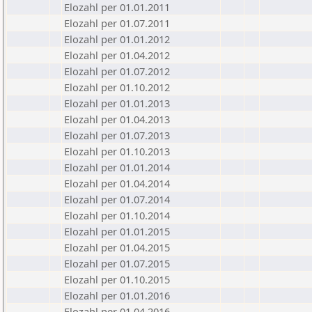
Elozahl per 01.01.2011
Elozahl per 01.07.2011
Elozahl per 01.01.2012
Elozahl per 01.04.2012
Elozahl per 01.07.2012
Elozahl per 01.10.2012
Elozahl per 01.01.2013
Elozahl per 01.04.2013
Elozahl per 01.07.2013
Elozahl per 01.10.2013
Elozahl per 01.01.2014
Elozahl per 01.04.2014
Elozahl per 01.07.2014
Elozahl per 01.10.2014
Elozahl per 01.01.2015
Elozahl per 01.04.2015
Elozahl per 01.07.2015
Elozahl per 01.10.2015
Elozahl per 01.01.2016
Elozahl per 01.04.2016