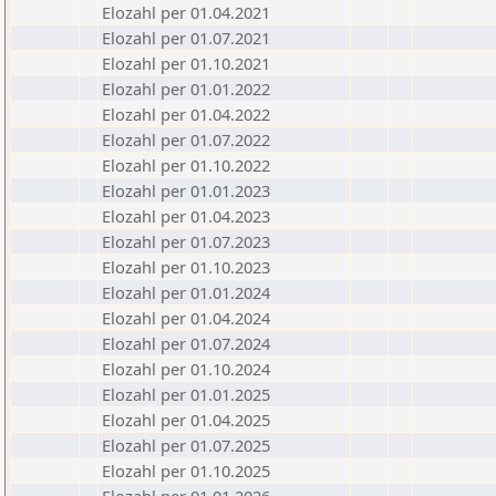
Elozahl per 01.04.2021
Elozahl per 01.07.2021
Elozahl per 01.10.2021
Elozahl per 01.01.2022
Elozahl per 01.04.2022
Elozahl per 01.07.2022
Elozahl per 01.10.2022
Elozahl per 01.01.2023
Elozahl per 01.04.2023
Elozahl per 01.07.2023
Elozahl per 01.10.2023
Elozahl per 01.01.2024
Elozahl per 01.04.2024
Elozahl per 01.07.2024
Elozahl per 01.10.2024
Elozahl per 01.01.2025
Elozahl per 01.04.2025
Elozahl per 01.07.2025
Elozahl per 01.10.2025