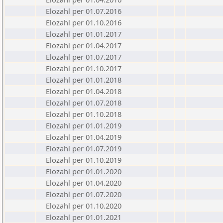
Elozahl per 01.07.2016
Elozahl per 01.10.2016
Elozahl per 01.01.2017
Elozahl per 01.04.2017
Elozahl per 01.07.2017
Elozahl per 01.10.2017
Elozahl per 01.01.2018
Elozahl per 01.04.2018
Elozahl per 01.07.2018
Elozahl per 01.10.2018
Elozahl per 01.01.2019
Elozahl per 01.04.2019
Elozahl per 01.07.2019
Elozahl per 01.10.2019
Elozahl per 01.01.2020
Elozahl per 01.04.2020
Elozahl per 01.07.2020
Elozahl per 01.10.2020
Elozahl per 01.01.2021