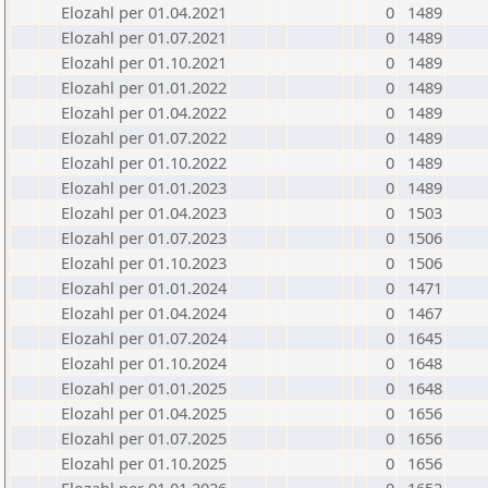
Elozahl per 01.04.2021
0
1489
Elozahl per 01.07.2021
0
1489
Elozahl per 01.10.2021
0
1489
Elozahl per 01.01.2022
0
1489
Elozahl per 01.04.2022
0
1489
Elozahl per 01.07.2022
0
1489
Elozahl per 01.10.2022
0
1489
Elozahl per 01.01.2023
0
1489
Elozahl per 01.04.2023
0
1503
Elozahl per 01.07.2023
0
1506
Elozahl per 01.10.2023
0
1506
Elozahl per 01.01.2024
0
1471
Elozahl per 01.04.2024
0
1467
Elozahl per 01.07.2024
0
1645
Elozahl per 01.10.2024
0
1648
Elozahl per 01.01.2025
0
1648
Elozahl per 01.04.2025
0
1656
Elozahl per 01.07.2025
0
1656
Elozahl per 01.10.2025
0
1656