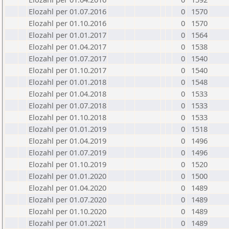
Elozahl per 01.07.2016
0
1570
Elozahl per 01.10.2016
0
1570
Elozahl per 01.01.2017
0
1564
Elozahl per 01.04.2017
0
1538
Elozahl per 01.07.2017
0
1540
Elozahl per 01.10.2017
0
1540
Elozahl per 01.01.2018
0
1548
Elozahl per 01.04.2018
0
1533
Elozahl per 01.07.2018
0
1533
Elozahl per 01.10.2018
0
1533
Elozahl per 01.01.2019
0
1518
Elozahl per 01.04.2019
0
1496
Elozahl per 01.07.2019
0
1496
Elozahl per 01.10.2019
0
1520
Elozahl per 01.01.2020
0
1500
Elozahl per 01.04.2020
0
1489
Elozahl per 01.07.2020
0
1489
Elozahl per 01.10.2020
0
1489
Elozahl per 01.01.2021
0
1489