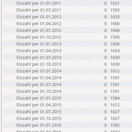
Elozahl per 01.01.2011
0
1631
Elozahl per 01.07.2011
0
1593
Elozahl per 01.01.2012
0
1633
Elozahl per 01.04.2012
0
1600
Elozahl per 01.07.2012
0
1600
Elozahl per 01.10.2012
0
1595
Elozahl per 01.01.2013
0
1606
Elozahl per 01.04.2013
0
1624
Elozahl per 01.07.2013
0
1630
Elozahl per 01.10.2013
0
1630
Elozahl per 01.01.2014
0
1612
Elozahl per 01.04.2014
0
1591
Elozahl per 01.07.2014
0
1591
Elozahl per 01.10.2014
0
1591
Elozahl per 01.01.2015
0
1584
Elozahl per 01.04.2015
0
1612
Elozahl per 01.07.2015
0
1627
Elozahl per 01.10.2015
0
1627
Elozahl per 01.01.2016
0
1592
Elozahl per 01.04.2016
0
1592