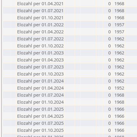
Elozahl per 01.04.2021
0
1968
Elozahl per 01.07.2021
0
1968
Elozahl per 01.10.2021
0
1968
Elozahl per 01.01.2022
0
1957
Elozahl per 01.04.2022
0
1957
Elozahl per 01.07.2022
0
1962
Elozahl per 01.10.2022
0
1962
Elozahl per 01.01.2023
0
1962
Elozahl per 01.04.2023
0
1962
Elozahl per 01.07.2023
0
1962
Elozahl per 01.10.2023
0
1962
Elozahl per 01.01.2024
0
1962
Elozahl per 01.04.2024
0
1952
Elozahl per 01.07.2024
0
1968
Elozahl per 01.10.2024
0
1968
Elozahl per 01.01.2025
0
1966
Elozahl per 01.04.2025
0
1966
Elozahl per 01.07.2025
0
1966
Elozahl per 01.10.2025
0
1966