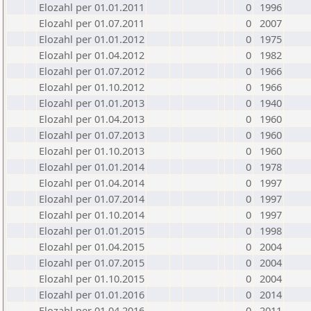
Elozahl per 01.01.2011
0
1996
Elozahl per 01.07.2011
0
2007
Elozahl per 01.01.2012
0
1975
Elozahl per 01.04.2012
0
1982
Elozahl per 01.07.2012
0
1966
Elozahl per 01.10.2012
0
1966
Elozahl per 01.01.2013
0
1940
Elozahl per 01.04.2013
0
1960
Elozahl per 01.07.2013
0
1960
Elozahl per 01.10.2013
0
1960
Elozahl per 01.01.2014
0
1978
Elozahl per 01.04.2014
0
1997
Elozahl per 01.07.2014
0
1997
Elozahl per 01.10.2014
0
1997
Elozahl per 01.01.2015
0
1998
Elozahl per 01.04.2015
0
2004
Elozahl per 01.07.2015
0
2004
Elozahl per 01.10.2015
0
2004
Elozahl per 01.01.2016
0
2014
Elozahl per 01.04.2016
0
2011