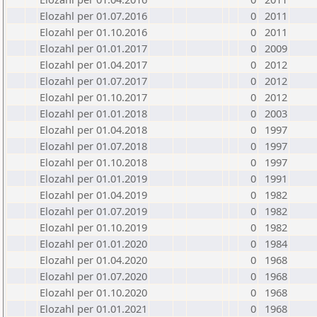
Elozahl per 01.07.2016
0
2011
Elozahl per 01.10.2016
0
2011
Elozahl per 01.01.2017
0
2009
Elozahl per 01.04.2017
0
2012
Elozahl per 01.07.2017
0
2012
Elozahl per 01.10.2017
0
2012
Elozahl per 01.01.2018
0
2003
Elozahl per 01.04.2018
0
1997
Elozahl per 01.07.2018
0
1997
Elozahl per 01.10.2018
0
1997
Elozahl per 01.01.2019
0
1991
Elozahl per 01.04.2019
0
1982
Elozahl per 01.07.2019
0
1982
Elozahl per 01.10.2019
0
1982
Elozahl per 01.01.2020
0
1984
Elozahl per 01.04.2020
0
1968
Elozahl per 01.07.2020
0
1968
Elozahl per 01.10.2020
0
1968
Elozahl per 01.01.2021
0
1968