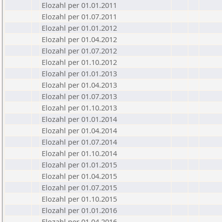
Elozahl per 01.01.2011
Elozahl per 01.07.2011
Elozahl per 01.01.2012
Elozahl per 01.04.2012
Elozahl per 01.07.2012
Elozahl per 01.10.2012
Elozahl per 01.01.2013
Elozahl per 01.04.2013
Elozahl per 01.07.2013
Elozahl per 01.10.2013
Elozahl per 01.01.2014
Elozahl per 01.04.2014
Elozahl per 01.07.2014
Elozahl per 01.10.2014
Elozahl per 01.01.2015
Elozahl per 01.04.2015
Elozahl per 01.07.2015
Elozahl per 01.10.2015
Elozahl per 01.01.2016
Elozahl per 01.04.2016