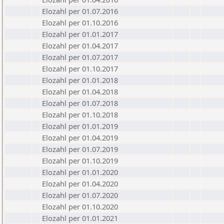
Elozahl per 01.07.2016
Elozahl per 01.10.2016
Elozahl per 01.01.2017
Elozahl per 01.04.2017
Elozahl per 01.07.2017
Elozahl per 01.10.2017
Elozahl per 01.01.2018
Elozahl per 01.04.2018
Elozahl per 01.07.2018
Elozahl per 01.10.2018
Elozahl per 01.01.2019
Elozahl per 01.04.2019
Elozahl per 01.07.2019
Elozahl per 01.10.2019
Elozahl per 01.01.2020
Elozahl per 01.04.2020
Elozahl per 01.07.2020
Elozahl per 01.10.2020
Elozahl per 01.01.2021