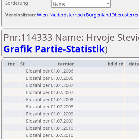
Sortierung
Vereinslisten:
Wien
Niederösterreich
Burgenland
Oberösterrei
Pnr:114333 Name: Hrvoje Stevic
Grafik Partie-Statistik
)
tnr
St
turnier
bdld
rd
dat
Elozahl per 01.01.2006
Elozahl per 01.07.2006
Elozahl per 01.01.2007
Elozahl per 01.07.2007
Elozahl per 01.01.2008
Elozahl per 01.07.2008
Elozahl per 01.01.2009
Elozahl per 01.07.2009
Elozahl per 01.01.2010
Elozahl per 01.07.2010