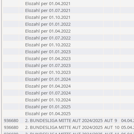
Elozahl per 01.04.2021
Elozahl per 01.07.2021
Elozahl per 01.10.2021
Elozahl per 01.01.2022
Elozahl per 01.04.2022
Elozahl per 01.07.2022
Elozahl per 01.10.2022
Elozahl per 01.01.2023
Elozahl per 01.04.2023
Elozahl per 01.07.2023
Elozahl per 01.10.2023
Elozahl per 01.01.2024
Elozahl per 01.04.2024
Elozahl per 01.07.2024
Elozahl per 01.10.2024
Elozahl per 01.01.2025
Elozahl per 01.04.2025
936680
2. BUNDESLIGA MITTE AUT 2024/2025
AUT
9
04.04
936680
2. BUNDESLIGA MITTE AUT 2024/2025
AUT
10
05.04