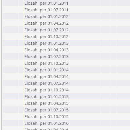
Elozahl per 01.01.2011
Elozahl per 01.07.2011
Elozahl per 01.01.2012
Elozahl per 01.04.2012
Elozahl per 01.07.2012
Elozahl per 01.10.2012
Elozahl per 01.01.2013
Elozahl per 01.04.2013
Elozahl per 01.07.2013
Elozahl per 01.10.2013
Elozahl per 01.01.2014
Elozahl per 01.04.2014
Elozahl per 01.07.2014
Elozahl per 01.10.2014
Elozahl per 01.01.2015
Elozahl per 01.04.2015
Elozahl per 01.07.2015
Elozahl per 01.10.2015
Elozahl per 01.01.2016
Elozahl per 01.04.2016