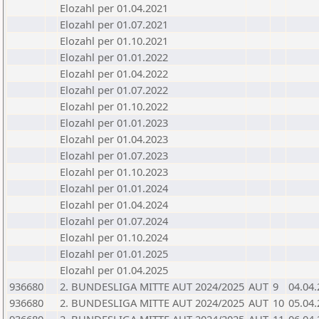
Elozahl per 01.04.2021
Elozahl per 01.07.2021
Elozahl per 01.10.2021
Elozahl per 01.01.2022
Elozahl per 01.04.2022
Elozahl per 01.07.2022
Elozahl per 01.10.2022
Elozahl per 01.01.2023
Elozahl per 01.04.2023
Elozahl per 01.07.2023
Elozahl per 01.10.2023
Elozahl per 01.01.2024
Elozahl per 01.04.2024
Elozahl per 01.07.2024
Elozahl per 01.10.2024
Elozahl per 01.01.2025
Elozahl per 01.04.2025
936680
2. BUNDESLIGA MITTE AUT 2024/2025
AUT
9
04.04
936680
2. BUNDESLIGA MITTE AUT 2024/2025
AUT
10
05.04