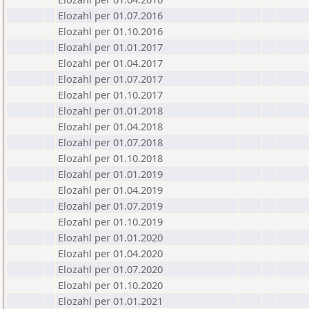
Elozahl per 01.07.2016
Elozahl per 01.10.2016
Elozahl per 01.01.2017
Elozahl per 01.04.2017
Elozahl per 01.07.2017
Elozahl per 01.10.2017
Elozahl per 01.01.2018
Elozahl per 01.04.2018
Elozahl per 01.07.2018
Elozahl per 01.10.2018
Elozahl per 01.01.2019
Elozahl per 01.04.2019
Elozahl per 01.07.2019
Elozahl per 01.10.2019
Elozahl per 01.01.2020
Elozahl per 01.04.2020
Elozahl per 01.07.2020
Elozahl per 01.10.2020
Elozahl per 01.01.2021