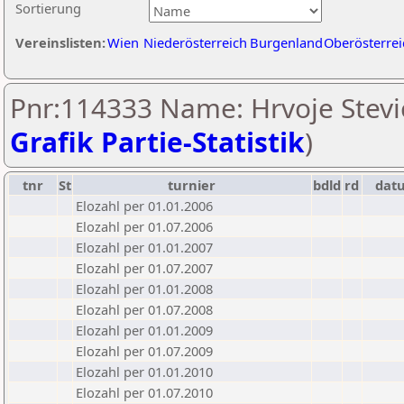
Sortierung
Vereinslisten:
Wien
Niederösterreich
Burgenland
Oberösterrei
Pnr:114333 Name: Hrvoje Stevic
Grafik Partie-Statistik
)
tnr
St
turnier
bdld
rd
dat
Elozahl per 01.01.2006
Elozahl per 01.07.2006
Elozahl per 01.01.2007
Elozahl per 01.07.2007
Elozahl per 01.01.2008
Elozahl per 01.07.2008
Elozahl per 01.01.2009
Elozahl per 01.07.2009
Elozahl per 01.01.2010
Elozahl per 01.07.2010