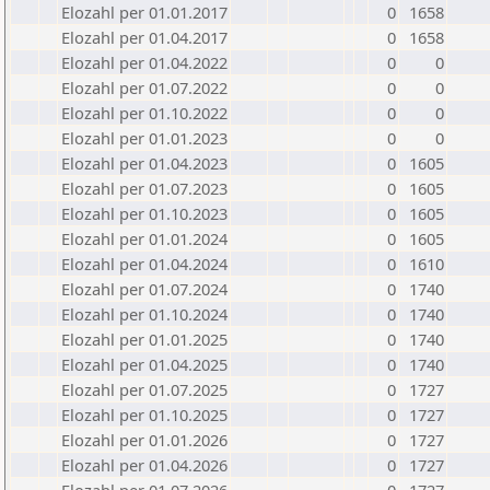
Elozahl per 01.01.2017
0
1658
Elozahl per 01.04.2017
0
1658
Elozahl per 01.04.2022
0
0
Elozahl per 01.07.2022
0
0
Elozahl per 01.10.2022
0
0
Elozahl per 01.01.2023
0
0
Elozahl per 01.04.2023
0
1605
Elozahl per 01.07.2023
0
1605
Elozahl per 01.10.2023
0
1605
Elozahl per 01.01.2024
0
1605
Elozahl per 01.04.2024
0
1610
Elozahl per 01.07.2024
0
1740
Elozahl per 01.10.2024
0
1740
Elozahl per 01.01.2025
0
1740
Elozahl per 01.04.2025
0
1740
Elozahl per 01.07.2025
0
1727
Elozahl per 01.10.2025
0
1727
Elozahl per 01.01.2026
0
1727
Elozahl per 01.04.2026
0
1727