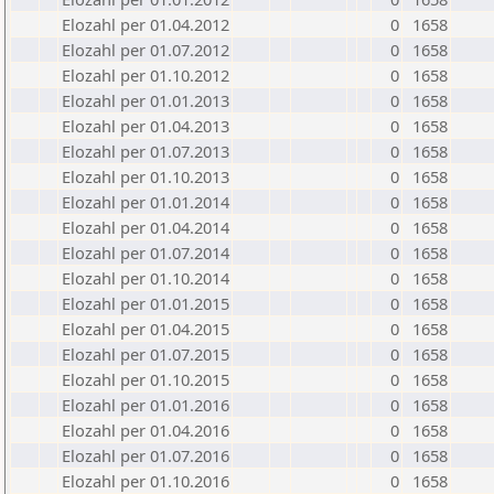
Elozahl per 01.04.2012
0
1658
Elozahl per 01.07.2012
0
1658
Elozahl per 01.10.2012
0
1658
Elozahl per 01.01.2013
0
1658
Elozahl per 01.04.2013
0
1658
Elozahl per 01.07.2013
0
1658
Elozahl per 01.10.2013
0
1658
Elozahl per 01.01.2014
0
1658
Elozahl per 01.04.2014
0
1658
Elozahl per 01.07.2014
0
1658
Elozahl per 01.10.2014
0
1658
Elozahl per 01.01.2015
0
1658
Elozahl per 01.04.2015
0
1658
Elozahl per 01.07.2015
0
1658
Elozahl per 01.10.2015
0
1658
Elozahl per 01.01.2016
0
1658
Elozahl per 01.04.2016
0
1658
Elozahl per 01.07.2016
0
1658
Elozahl per 01.10.2016
0
1658