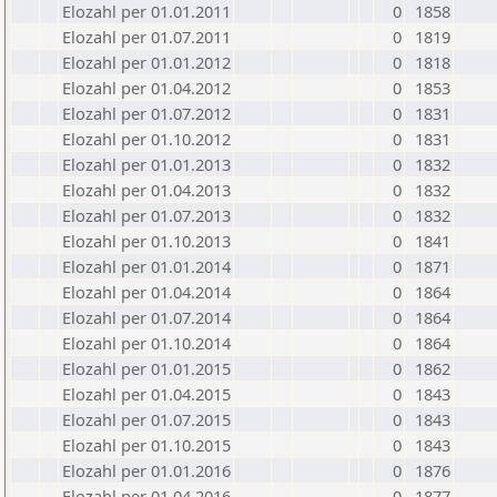
Elozahl per 01.01.2011
0
1858
Elozahl per 01.07.2011
0
1819
Elozahl per 01.01.2012
0
1818
Elozahl per 01.04.2012
0
1853
Elozahl per 01.07.2012
0
1831
Elozahl per 01.10.2012
0
1831
Elozahl per 01.01.2013
0
1832
Elozahl per 01.04.2013
0
1832
Elozahl per 01.07.2013
0
1832
Elozahl per 01.10.2013
0
1841
Elozahl per 01.01.2014
0
1871
Elozahl per 01.04.2014
0
1864
Elozahl per 01.07.2014
0
1864
Elozahl per 01.10.2014
0
1864
Elozahl per 01.01.2015
0
1862
Elozahl per 01.04.2015
0
1843
Elozahl per 01.07.2015
0
1843
Elozahl per 01.10.2015
0
1843
Elozahl per 01.01.2016
0
1876
Elozahl per 01.04.2016
0
1877