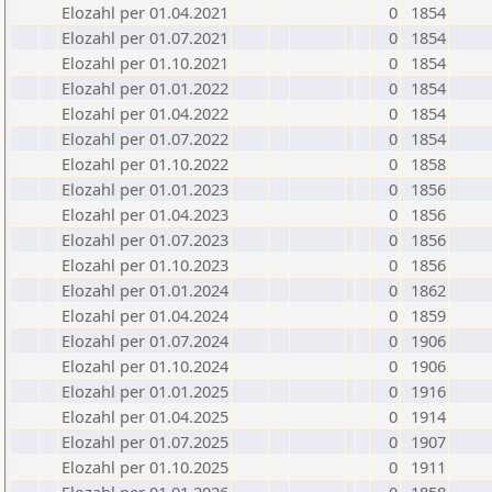
Elozahl per 01.04.2021
0
1854
Elozahl per 01.07.2021
0
1854
Elozahl per 01.10.2021
0
1854
Elozahl per 01.01.2022
0
1854
Elozahl per 01.04.2022
0
1854
Elozahl per 01.07.2022
0
1854
Elozahl per 01.10.2022
0
1858
Elozahl per 01.01.2023
0
1856
Elozahl per 01.04.2023
0
1856
Elozahl per 01.07.2023
0
1856
Elozahl per 01.10.2023
0
1856
Elozahl per 01.01.2024
0
1862
Elozahl per 01.04.2024
0
1859
Elozahl per 01.07.2024
0
1906
Elozahl per 01.10.2024
0
1906
Elozahl per 01.01.2025
0
1916
Elozahl per 01.04.2025
0
1914
Elozahl per 01.07.2025
0
1907
Elozahl per 01.10.2025
0
1911