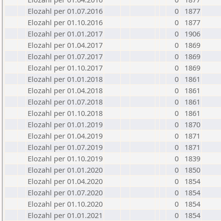
Elozahl per 01.07.2016
0
1877
Elozahl per 01.10.2016
0
1877
Elozahl per 01.01.2017
0
1906
Elozahl per 01.04.2017
0
1869
Elozahl per 01.07.2017
0
1869
Elozahl per 01.10.2017
0
1869
Elozahl per 01.01.2018
0
1861
Elozahl per 01.04.2018
0
1861
Elozahl per 01.07.2018
0
1861
Elozahl per 01.10.2018
0
1861
Elozahl per 01.01.2019
0
1870
Elozahl per 01.04.2019
0
1871
Elozahl per 01.07.2019
0
1871
Elozahl per 01.10.2019
0
1839
Elozahl per 01.01.2020
0
1850
Elozahl per 01.04.2020
0
1854
Elozahl per 01.07.2020
0
1854
Elozahl per 01.10.2020
0
1854
Elozahl per 01.01.2021
0
1854