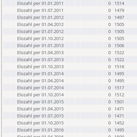
Elozahl per 01.01.2011
0
1514
Elozahl per 01.07.2011
0
1479
Elozahl per 01.01.2012
0
1497
Elozahl per 01.04.2012
0
1505
Elozahl per 01.07.2012
0
1505
Elozahl per 01.10.2012
0
1505
Elozahl per 01.01.2013
0
1506
Elozahl per 01.04.2013
0
1522
Elozahl per 01.07.2013
0
1522
Elozahl per 01.10.2013
0
1516
Elozahl per 01.01.2014
0
1495
Elozahl per 01.04.2014
0
1495
Elozahl per 01.07.2014
0
1517
Elozahl per 01.10.2014
0
1512
Elozahl per 01.01.2015
0
1501
Elozahl per 01.04.2015
0
1471
Elozahl per 01.07.2015
0
1471
Elozahl per 01.10.2015
0
1452
Elozahl per 01.01.2016
0
1495
Elozahl per 01.04.2016
0
1500