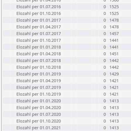
Elozahl per 01.07.2016
0
1525
Elozahl per 01.10.2016
0
1525
Elozahl per 01.01.2017
0
1478
Elozahl per 01.04.2017
0
1478
Elozahl per 01.07.2017
0
1457
Elozahl per 01.10.2017
0
1441
Elozahl per 01.01.2018
0
1441
Elozahl per 01.04.2018
0
1451
Elozahl per 01.07.2018
0
1442
Elozahl per 01.10.2018
0
1442
Elozahl per 01.01.2019
0
1429
Elozahl per 01.04.2019
0
1421
Elozahl per 01.07.2019
0
1421
Elozahl per 01.10.2019
0
1421
Elozahl per 01.01.2020
0
1413
Elozahl per 01.04.2020
0
1413
Elozahl per 01.07.2020
0
1413
Elozahl per 01.10.2020
0
1413
Elozahl per 01.01.2021
0
1413