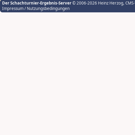
Der Schachturnier-Ergebnis-Server
© 2006-2026 Heinz Herzog
, CMS
Impressum / Nutzungsbedingungen