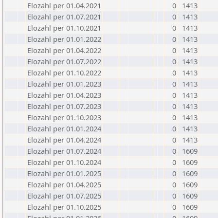
Elozahl per 01.04.2021
0
1413
Elozahl per 01.07.2021
0
1413
Elozahl per 01.10.2021
0
1413
Elozahl per 01.01.2022
0
1413
Elozahl per 01.04.2022
0
1413
Elozahl per 01.07.2022
0
1413
Elozahl per 01.10.2022
0
1413
Elozahl per 01.01.2023
0
1413
Elozahl per 01.04.2023
0
1413
Elozahl per 01.07.2023
0
1413
Elozahl per 01.10.2023
0
1413
Elozahl per 01.01.2024
0
1413
Elozahl per 01.04.2024
0
1413
Elozahl per 01.07.2024
0
1609
Elozahl per 01.10.2024
0
1609
Elozahl per 01.01.2025
0
1609
Elozahl per 01.04.2025
0
1609
Elozahl per 01.07.2025
0
1609
Elozahl per 01.10.2025
0
1609