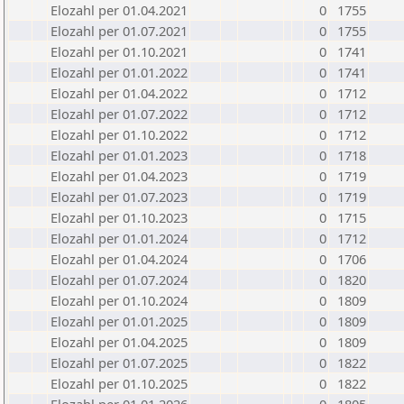
Elozahl per 01.04.2021
0
1755
Elozahl per 01.07.2021
0
1755
Elozahl per 01.10.2021
0
1741
Elozahl per 01.01.2022
0
1741
Elozahl per 01.04.2022
0
1712
Elozahl per 01.07.2022
0
1712
Elozahl per 01.10.2022
0
1712
Elozahl per 01.01.2023
0
1718
Elozahl per 01.04.2023
0
1719
Elozahl per 01.07.2023
0
1719
Elozahl per 01.10.2023
0
1715
Elozahl per 01.01.2024
0
1712
Elozahl per 01.04.2024
0
1706
Elozahl per 01.07.2024
0
1820
Elozahl per 01.10.2024
0
1809
Elozahl per 01.01.2025
0
1809
Elozahl per 01.04.2025
0
1809
Elozahl per 01.07.2025
0
1822
Elozahl per 01.10.2025
0
1822