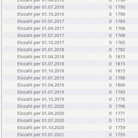
Elozahl per 01.07.2016
0
1790
Elozahl per 01.10.2016
0
1790
Elozahl per 01.01.2017
0
1783
Elozahl per 01.04.2017
0
1768
Elozahl per 01.07.2017
0
1768
Elozahl per 01.10.2017
0
1765
Elozahl per 01.01.2018
0
1782
Elozahl per 01.04.2018
0
1815
Elozahl per 01.07.2018
0
1815
Elozahl per 01.10.2018
0
1815
Elozahl per 01.01.2019
0
1798
Elozahl per 01.04.2019
0
1800
Elozahl per 01.07.2019
0
1793
Elozahl per 01.10.2019
0
1776
Elozahl per 01.01.2020
0
1796
Elozahl per 01.04.2020
0
1771
Elozahl per 01.07.2020
0
1771
Elozahl per 01.10.2020
0
1759
Elozahl per 01.01.2021
0
1755