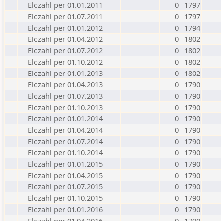
Elozahl per 01.01.2011
0
1797
Elozahl per 01.07.2011
0
1797
Elozahl per 01.01.2012
0
1794
Elozahl per 01.04.2012
0
1802
Elozahl per 01.07.2012
0
1802
Elozahl per 01.10.2012
0
1802
Elozahl per 01.01.2013
0
1802
Elozahl per 01.04.2013
0
1790
Elozahl per 01.07.2013
0
1790
Elozahl per 01.10.2013
0
1790
Elozahl per 01.01.2014
0
1790
Elozahl per 01.04.2014
0
1790
Elozahl per 01.07.2014
0
1790
Elozahl per 01.10.2014
0
1790
Elozahl per 01.01.2015
0
1790
Elozahl per 01.04.2015
0
1790
Elozahl per 01.07.2015
0
1790
Elozahl per 01.10.2015
0
1790
Elozahl per 01.01.2016
0
1790
Elozahl per 01.04.2016
0
1790