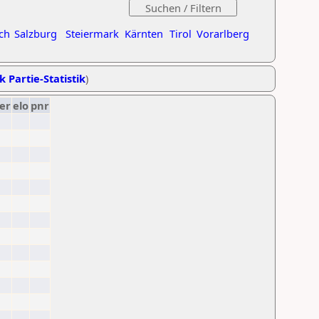
ch
Salzburg
Steiermark
Kärnten
Tirol
Vorarlberg
k Partie-Statistik
)
er
elo
pnr