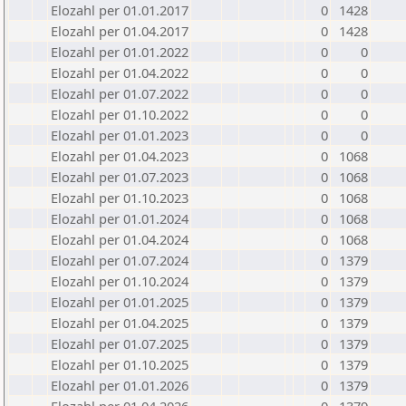
Elozahl per 01.01.2017
0
1428
Elozahl per 01.04.2017
0
1428
Elozahl per 01.01.2022
0
0
Elozahl per 01.04.2022
0
0
Elozahl per 01.07.2022
0
0
Elozahl per 01.10.2022
0
0
Elozahl per 01.01.2023
0
0
Elozahl per 01.04.2023
0
1068
Elozahl per 01.07.2023
0
1068
Elozahl per 01.10.2023
0
1068
Elozahl per 01.01.2024
0
1068
Elozahl per 01.04.2024
0
1068
Elozahl per 01.07.2024
0
1379
Elozahl per 01.10.2024
0
1379
Elozahl per 01.01.2025
0
1379
Elozahl per 01.04.2025
0
1379
Elozahl per 01.07.2025
0
1379
Elozahl per 01.10.2025
0
1379
Elozahl per 01.01.2026
0
1379