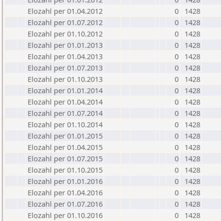
Elozahl per 01.04.2012
0
1428
Elozahl per 01.07.2012
0
1428
Elozahl per 01.10.2012
0
1428
Elozahl per 01.01.2013
0
1428
Elozahl per 01.04.2013
0
1428
Elozahl per 01.07.2013
0
1428
Elozahl per 01.10.2013
0
1428
Elozahl per 01.01.2014
0
1428
Elozahl per 01.04.2014
0
1428
Elozahl per 01.07.2014
0
1428
Elozahl per 01.10.2014
0
1428
Elozahl per 01.01.2015
0
1428
Elozahl per 01.04.2015
0
1428
Elozahl per 01.07.2015
0
1428
Elozahl per 01.10.2015
0
1428
Elozahl per 01.01.2016
0
1428
Elozahl per 01.04.2016
0
1428
Elozahl per 01.07.2016
0
1428
Elozahl per 01.10.2016
0
1428