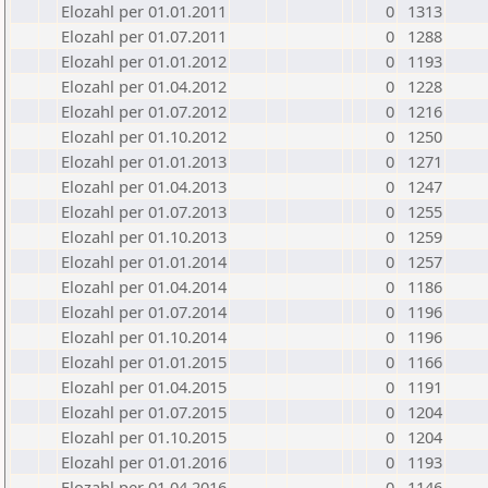
Elozahl per 01.01.2011
0
1313
Elozahl per 01.07.2011
0
1288
Elozahl per 01.01.2012
0
1193
Elozahl per 01.04.2012
0
1228
Elozahl per 01.07.2012
0
1216
Elozahl per 01.10.2012
0
1250
Elozahl per 01.01.2013
0
1271
Elozahl per 01.04.2013
0
1247
Elozahl per 01.07.2013
0
1255
Elozahl per 01.10.2013
0
1259
Elozahl per 01.01.2014
0
1257
Elozahl per 01.04.2014
0
1186
Elozahl per 01.07.2014
0
1196
Elozahl per 01.10.2014
0
1196
Elozahl per 01.01.2015
0
1166
Elozahl per 01.04.2015
0
1191
Elozahl per 01.07.2015
0
1204
Elozahl per 01.10.2015
0
1204
Elozahl per 01.01.2016
0
1193
Elozahl per 01.04.2016
0
1146