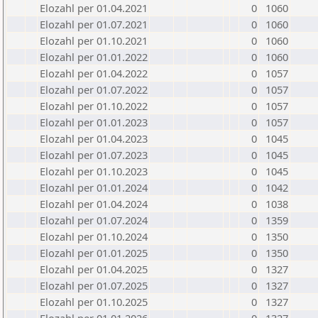
Elozahl per 01.04.2021
0
1060
Elozahl per 01.07.2021
0
1060
Elozahl per 01.10.2021
0
1060
Elozahl per 01.01.2022
0
1060
Elozahl per 01.04.2022
0
1057
Elozahl per 01.07.2022
0
1057
Elozahl per 01.10.2022
0
1057
Elozahl per 01.01.2023
0
1057
Elozahl per 01.04.2023
0
1045
Elozahl per 01.07.2023
0
1045
Elozahl per 01.10.2023
0
1045
Elozahl per 01.01.2024
0
1042
Elozahl per 01.04.2024
0
1038
Elozahl per 01.07.2024
0
1359
Elozahl per 01.10.2024
0
1350
Elozahl per 01.01.2025
0
1350
Elozahl per 01.04.2025
0
1327
Elozahl per 01.07.2025
0
1327
Elozahl per 01.10.2025
0
1327