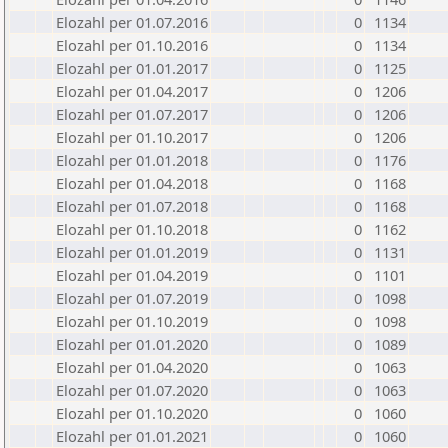
Elozahl per 01.07.2016
0
1134
Elozahl per 01.10.2016
0
1134
Elozahl per 01.01.2017
0
1125
Elozahl per 01.04.2017
0
1206
Elozahl per 01.07.2017
0
1206
Elozahl per 01.10.2017
0
1206
Elozahl per 01.01.2018
0
1176
Elozahl per 01.04.2018
0
1168
Elozahl per 01.07.2018
0
1168
Elozahl per 01.10.2018
0
1162
Elozahl per 01.01.2019
0
1131
Elozahl per 01.04.2019
0
1101
Elozahl per 01.07.2019
0
1098
Elozahl per 01.10.2019
0
1098
Elozahl per 01.01.2020
0
1089
Elozahl per 01.04.2020
0
1063
Elozahl per 01.07.2020
0
1063
Elozahl per 01.10.2020
0
1060
Elozahl per 01.01.2021
0
1060