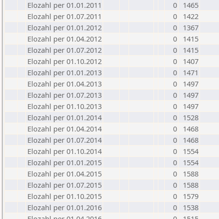
Elozahl per 01.01.2011
0
1465
Elozahl per 01.07.2011
0
1422
Elozahl per 01.01.2012
0
1367
Elozahl per 01.04.2012
0
1415
Elozahl per 01.07.2012
0
1415
Elozahl per 01.10.2012
0
1407
Elozahl per 01.01.2013
0
1471
Elozahl per 01.04.2013
0
1497
Elozahl per 01.07.2013
0
1497
Elozahl per 01.10.2013
0
1497
Elozahl per 01.01.2014
0
1528
Elozahl per 01.04.2014
0
1468
Elozahl per 01.07.2014
0
1468
Elozahl per 01.10.2014
0
1554
Elozahl per 01.01.2015
0
1554
Elozahl per 01.04.2015
0
1588
Elozahl per 01.07.2015
0
1588
Elozahl per 01.10.2015
0
1579
Elozahl per 01.01.2016
0
1538
Elozahl per 01.04.2016
0
1515