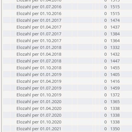
Elozahl per 01.07.2016
0
1515
Elozahl per 01.10.2016
0
1515
Elozahl per 01.01.2017
0
1474
Elozahl per 01.04.2017
0
1437
Elozahl per 01.07.2017
0
1384
Elozahl per 01.10.2017
0
1364
Elozahl per 01.01.2018
0
1332
Elozahl per 01.04.2018
0
1432
Elozahl per 01.07.2018
0
1447
Elozahl per 01.10.2018
0
1455
Elozahl per 01.01.2019
0
1405
Elozahl per 01.04.2019
0
1416
Elozahl per 01.07.2019
0
1459
Elozahl per 01.10.2019
0
1372
Elozahl per 01.01.2020
0
1365
Elozahl per 01.04.2020
0
1338
Elozahl per 01.07.2020
0
1338
Elozahl per 01.10.2020
0
1338
Elozahl per 01.01.2021
0
1350