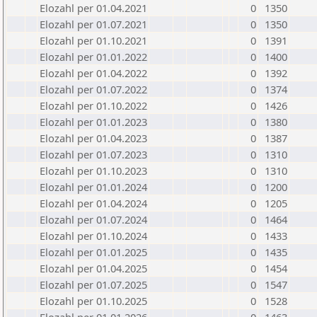
Elozahl per 01.04.2021
0
1350
Elozahl per 01.07.2021
0
1350
Elozahl per 01.10.2021
0
1391
Elozahl per 01.01.2022
0
1400
Elozahl per 01.04.2022
0
1392
Elozahl per 01.07.2022
0
1374
Elozahl per 01.10.2022
0
1426
Elozahl per 01.01.2023
0
1380
Elozahl per 01.04.2023
0
1387
Elozahl per 01.07.2023
0
1310
Elozahl per 01.10.2023
0
1310
Elozahl per 01.01.2024
0
1200
Elozahl per 01.04.2024
0
1205
Elozahl per 01.07.2024
0
1464
Elozahl per 01.10.2024
0
1433
Elozahl per 01.01.2025
0
1435
Elozahl per 01.04.2025
0
1454
Elozahl per 01.07.2025
0
1547
Elozahl per 01.10.2025
0
1528