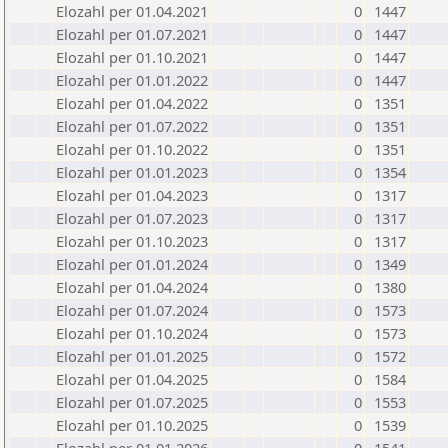
Elozahl per 01.04.2021
0
1447
Elozahl per 01.07.2021
0
1447
Elozahl per 01.10.2021
0
1447
Elozahl per 01.01.2022
0
1447
Elozahl per 01.04.2022
0
1351
Elozahl per 01.07.2022
0
1351
Elozahl per 01.10.2022
0
1351
Elozahl per 01.01.2023
0
1354
Elozahl per 01.04.2023
0
1317
Elozahl per 01.07.2023
0
1317
Elozahl per 01.10.2023
0
1317
Elozahl per 01.01.2024
0
1349
Elozahl per 01.04.2024
0
1380
Elozahl per 01.07.2024
0
1573
Elozahl per 01.10.2024
0
1573
Elozahl per 01.01.2025
0
1572
Elozahl per 01.04.2025
0
1584
Elozahl per 01.07.2025
0
1553
Elozahl per 01.10.2025
0
1539