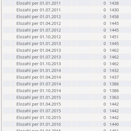
Elozahl per 01.01.2011
0
1438
Elozahl per 01.07.2011
0
1430
Elozahl per 01.01.2012
0
1458
Elozahl per 01.04.2012
0
1445
Elozahl per 01.07.2012
0
1445
Elozahl per 01.10.2012
0
1451
Elozahl per 01.01.2013
0
1445
Elozahl per 01.04.2013
0
1462
Elozahl per 01.07.2013
0
1462
Elozahl per 01.10.2013
0
1462
Elozahl per 01.01.2014
0
1432
Elozahl per 01.04.2014
0
1437
Elozahl per 01.07.2014
0
1386
Elozahl per 01.10.2014
0
1386
Elozahl per 01.01.2015
0
1363
Elozahl per 01.04.2015
0
1442
Elozahl per 01.07.2015
0
1442
Elozahl per 01.10.2015
0
1442
Elozahl per 01.01.2016
0
1440
Elozahl per 01.04.2016
0
1451