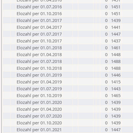
Elozahl per 01.07.2016
0
1451
Elozahl per 01.10.2016
0
1451
Elozahl per 01.01.2017
0
1439
Elozahl per 01.04.2017
0
1441
Elozahl per 01.07.2017
0
1447
Elozahl per 01.10.2017
0
1437
Elozahl per 01.01.2018
0
1461
Elozahl per 01.04.2018
0
1448
Elozahl per 01.07.2018
0
1488
Elozahl per 01.10.2018
0
1488
Elozahl per 01.01.2019
0
1446
Elozahl per 01.04.2019
0
1415
Elozahl per 01.07.2019
0
1443
Elozahl per 01.10.2019
0
1465
Elozahl per 01.01.2020
0
1439
Elozahl per 01.04.2020
0
1439
Elozahl per 01.07.2020
0
1439
Elozahl per 01.10.2020
0
1439
Elozahl per 01.01.2021
0
1447