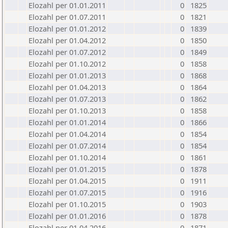
Elozahl per 01.01.2011
0
1825
Elozahl per 01.07.2011
0
1821
Elozahl per 01.01.2012
0
1839
Elozahl per 01.04.2012
0
1850
Elozahl per 01.07.2012
0
1849
Elozahl per 01.10.2012
0
1858
Elozahl per 01.01.2013
0
1868
Elozahl per 01.04.2013
0
1864
Elozahl per 01.07.2013
0
1862
Elozahl per 01.10.2013
0
1858
Elozahl per 01.01.2014
0
1866
Elozahl per 01.04.2014
0
1854
Elozahl per 01.07.2014
0
1854
Elozahl per 01.10.2014
0
1861
Elozahl per 01.01.2015
0
1878
Elozahl per 01.04.2015
0
1911
Elozahl per 01.07.2015
0
1916
Elozahl per 01.10.2015
0
1903
Elozahl per 01.01.2016
0
1878
Elozahl per 01.04.2016
0
1871