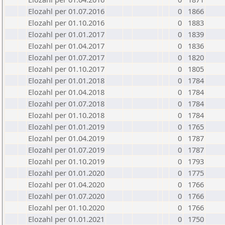
Elozahl per 01.07.2016
0
1866
Elozahl per 01.10.2016
0
1883
Elozahl per 01.01.2017
0
1839
Elozahl per 01.04.2017
0
1836
Elozahl per 01.07.2017
0
1820
Elozahl per 01.10.2017
0
1805
Elozahl per 01.01.2018
0
1784
Elozahl per 01.04.2018
0
1784
Elozahl per 01.07.2018
0
1784
Elozahl per 01.10.2018
0
1784
Elozahl per 01.01.2019
0
1765
Elozahl per 01.04.2019
0
1787
Elozahl per 01.07.2019
0
1787
Elozahl per 01.10.2019
0
1793
Elozahl per 01.01.2020
0
1775
Elozahl per 01.04.2020
0
1766
Elozahl per 01.07.2020
0
1766
Elozahl per 01.10.2020
0
1766
Elozahl per 01.01.2021
0
1750