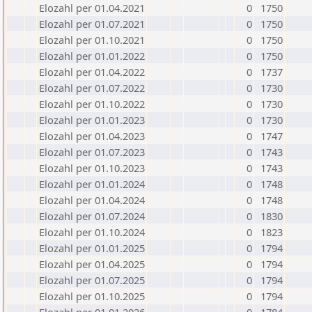
Elozahl per 01.04.2021
0
1750
Elozahl per 01.07.2021
0
1750
Elozahl per 01.10.2021
0
1750
Elozahl per 01.01.2022
0
1750
Elozahl per 01.04.2022
0
1737
Elozahl per 01.07.2022
0
1730
Elozahl per 01.10.2022
0
1730
Elozahl per 01.01.2023
0
1730
Elozahl per 01.04.2023
0
1747
Elozahl per 01.07.2023
0
1743
Elozahl per 01.10.2023
0
1743
Elozahl per 01.01.2024
0
1748
Elozahl per 01.04.2024
0
1748
Elozahl per 01.07.2024
0
1830
Elozahl per 01.10.2024
0
1823
Elozahl per 01.01.2025
0
1794
Elozahl per 01.04.2025
0
1794
Elozahl per 01.07.2025
0
1794
Elozahl per 01.10.2025
0
1794