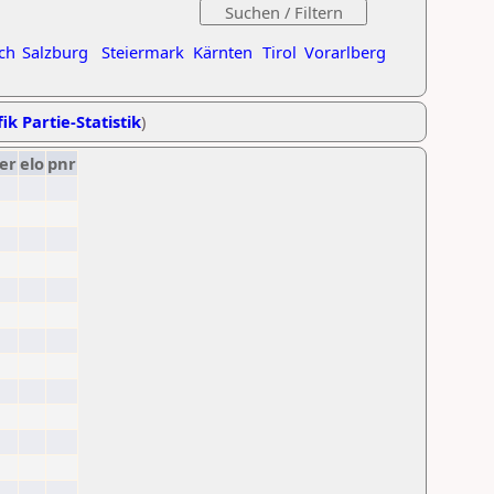
ch
Salzburg
Steiermark
Kärnten
Tirol
Vorarlberg
ik Partie-Statistik
)
er
elo
pnr