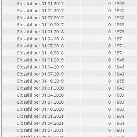
Elozahl per 01.01.2017
0
1863
Elozahl per 01.04.2017
0
1850
Elozahl per 01.07.2017
0
1850
Elozahl per 01.10.2017
0
1863
Elozahl per 01.01.2018
0
1876
Elozahl per 01.04.2018
0
1871
Elozahl per 01.07.2018
0
1871
Elozahl per 01.10.2018
0
1871
Elozahl per 01.01.2019
0
1848
Elozahl per 01.04.2019
0
1846
Elozahl per 01.07.2019
0
1843
Elozahl per 01.10.2019
0
1855
Elozahl per 01.01.2020
0
1842
Elozahl per 01.04.2020
0
1803
Elozahl per 01.07.2020
0
1803
Elozahl per 01.10.2020
0
1803
Elozahl per 01.01.2021
0
1804
Elozahl per 01.04.2021
0
1804
Elozahl per 01.07.2021
0
1804