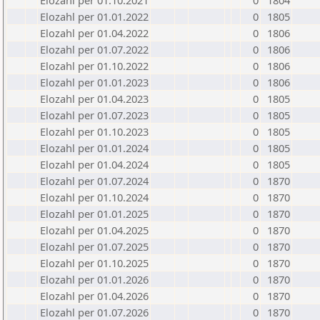
Elozahl per 01.10.2021
0
1804
Elozahl per 01.01.2022
0
1805
Elozahl per 01.04.2022
0
1806
Elozahl per 01.07.2022
0
1806
Elozahl per 01.10.2022
0
1806
Elozahl per 01.01.2023
0
1806
Elozahl per 01.04.2023
0
1805
Elozahl per 01.07.2023
0
1805
Elozahl per 01.10.2023
0
1805
Elozahl per 01.01.2024
0
1805
Elozahl per 01.04.2024
0
1805
Elozahl per 01.07.2024
0
1870
Elozahl per 01.10.2024
0
1870
Elozahl per 01.01.2025
0
1870
Elozahl per 01.04.2025
0
1870
Elozahl per 01.07.2025
0
1870
Elozahl per 01.10.2025
0
1870
Elozahl per 01.01.2026
0
1870
Elozahl per 01.04.2026
0
1870
Elozahl per 01.07.2026
0
1870