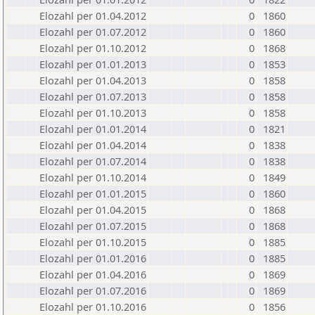
Elozahl per 01.04.2012
0
1860
Elozahl per 01.07.2012
0
1860
Elozahl per 01.10.2012
0
1868
Elozahl per 01.01.2013
0
1853
Elozahl per 01.04.2013
0
1858
Elozahl per 01.07.2013
0
1858
Elozahl per 01.10.2013
0
1858
Elozahl per 01.01.2014
0
1821
Elozahl per 01.04.2014
0
1838
Elozahl per 01.07.2014
0
1838
Elozahl per 01.10.2014
0
1849
Elozahl per 01.01.2015
0
1860
Elozahl per 01.04.2015
0
1868
Elozahl per 01.07.2015
0
1868
Elozahl per 01.10.2015
0
1885
Elozahl per 01.01.2016
0
1885
Elozahl per 01.04.2016
0
1869
Elozahl per 01.07.2016
0
1869
Elozahl per 01.10.2016
0
1856