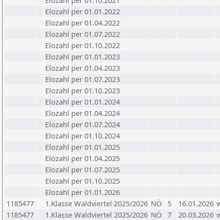
Elozahl per 01.10.2021
Elozahl per 01.01.2022
Elozahl per 01.04.2022
Elozahl per 01.07.2022
Elozahl per 01.10.2022
Elozahl per 01.01.2023
Elozahl per 01.04.2023
Elozahl per 01.07.2023
Elozahl per 01.10.2023
Elozahl per 01.01.2024
Elozahl per 01.04.2024
Elozahl per 01.07.2024
Elozahl per 01.10.2024
Elozahl per 01.01.2025
Elozahl per 01.04.2025
Elozahl per 01.07.2025
Elozahl per 01.10.2025
Elozahl per 01.01.2026
1185477
1.Klasse Waldviertel 2025/2026
NÖ
5
16.01.2026
1185477
1.Klasse Waldviertel 2025/2026
NÖ
7
20.03.2026