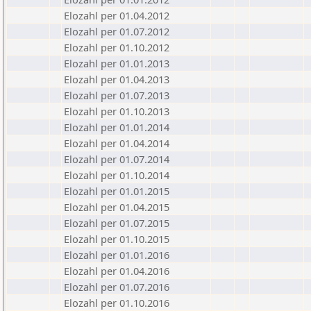
Elozahl per 01.04.2012
Elozahl per 01.07.2012
Elozahl per 01.10.2012
Elozahl per 01.01.2013
Elozahl per 01.04.2013
Elozahl per 01.07.2013
Elozahl per 01.10.2013
Elozahl per 01.01.2014
Elozahl per 01.04.2014
Elozahl per 01.07.2014
Elozahl per 01.10.2014
Elozahl per 01.01.2015
Elozahl per 01.04.2015
Elozahl per 01.07.2015
Elozahl per 01.10.2015
Elozahl per 01.01.2016
Elozahl per 01.04.2016
Elozahl per 01.07.2016
Elozahl per 01.10.2016