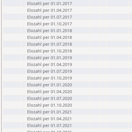
Elozahl per 01.01.2017
Elozahl per 01.04.2017
Elozahl per 01.07.2017
Elozahl per 01.10.2017
Elozahl per 01.01.2018
Elozahl per 01.04.2018
Elozahl per 01.07.2018
Elozahl per 01.10.2018
Elozahl per 01.01.2019
Elozahl per 01.04.2019
Elozahl per 01.07.2019
Elozahl per 01.10.2019
Elozahl per 01.01.2020
Elozahl per 01.04.2020
Elozahl per 01.07.2020
Elozahl per 01.10.2020
Elozahl per 01.01.2021
Elozahl per 01.04.2021
Elozahl per 01.07.2021