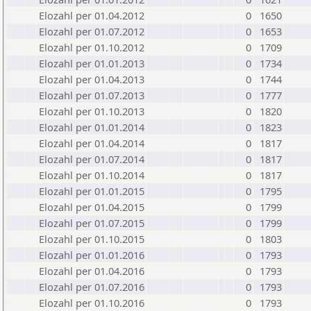
Elozahl per 01.04.2012
0
1650
Elozahl per 01.07.2012
0
1653
Elozahl per 01.10.2012
0
1709
Elozahl per 01.01.2013
0
1734
Elozahl per 01.04.2013
0
1744
Elozahl per 01.07.2013
0
1777
Elozahl per 01.10.2013
0
1820
Elozahl per 01.01.2014
0
1823
Elozahl per 01.04.2014
0
1817
Elozahl per 01.07.2014
0
1817
Elozahl per 01.10.2014
0
1817
Elozahl per 01.01.2015
0
1795
Elozahl per 01.04.2015
0
1799
Elozahl per 01.07.2015
0
1799
Elozahl per 01.10.2015
0
1803
Elozahl per 01.01.2016
0
1793
Elozahl per 01.04.2016
0
1793
Elozahl per 01.07.2016
0
1793
Elozahl per 01.10.2016
0
1793