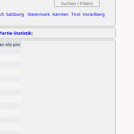
ch
Salzburg
Steiermark
Kärnten
Tirol
Vorarlberg
Partie-Statistik
)
er
elo
pnr