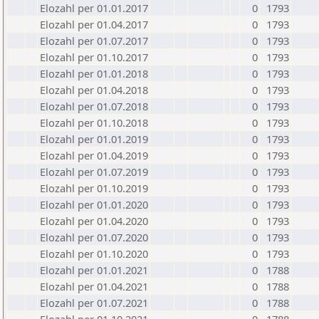
Elozahl per 01.01.2017
0
1793
Elozahl per 01.04.2017
0
1793
Elozahl per 01.07.2017
0
1793
Elozahl per 01.10.2017
0
1793
Elozahl per 01.01.2018
0
1793
Elozahl per 01.04.2018
0
1793
Elozahl per 01.07.2018
0
1793
Elozahl per 01.10.2018
0
1793
Elozahl per 01.01.2019
0
1793
Elozahl per 01.04.2019
0
1793
Elozahl per 01.07.2019
0
1793
Elozahl per 01.10.2019
0
1793
Elozahl per 01.01.2020
0
1793
Elozahl per 01.04.2020
0
1793
Elozahl per 01.07.2020
0
1793
Elozahl per 01.10.2020
0
1793
Elozahl per 01.01.2021
0
1788
Elozahl per 01.04.2021
0
1788
Elozahl per 01.07.2021
0
1788