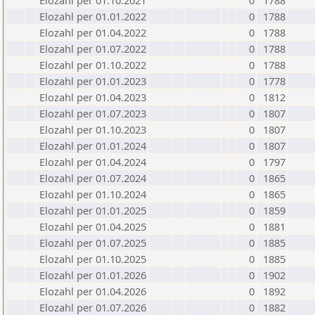
Elozahl per 01.10.2021
0
1788
Elozahl per 01.01.2022
0
1788
Elozahl per 01.04.2022
0
1788
Elozahl per 01.07.2022
0
1788
Elozahl per 01.10.2022
0
1788
Elozahl per 01.01.2023
0
1778
Elozahl per 01.04.2023
0
1812
Elozahl per 01.07.2023
0
1807
Elozahl per 01.10.2023
0
1807
Elozahl per 01.01.2024
0
1807
Elozahl per 01.04.2024
0
1797
Elozahl per 01.07.2024
0
1865
Elozahl per 01.10.2024
0
1865
Elozahl per 01.01.2025
0
1859
Elozahl per 01.04.2025
0
1881
Elozahl per 01.07.2025
0
1885
Elozahl per 01.10.2025
0
1885
Elozahl per 01.01.2026
0
1902
Elozahl per 01.04.2026
0
1892
Elozahl per 01.07.2026
0
1882