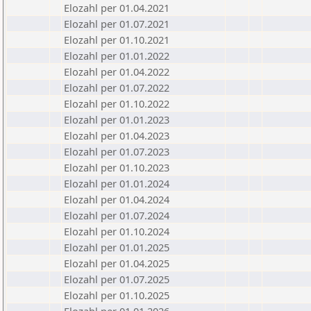
Elozahl per 01.04.2021
Elozahl per 01.07.2021
Elozahl per 01.10.2021
Elozahl per 01.01.2022
Elozahl per 01.04.2022
Elozahl per 01.07.2022
Elozahl per 01.10.2022
Elozahl per 01.01.2023
Elozahl per 01.04.2023
Elozahl per 01.07.2023
Elozahl per 01.10.2023
Elozahl per 01.01.2024
Elozahl per 01.04.2024
Elozahl per 01.07.2024
Elozahl per 01.10.2024
Elozahl per 01.01.2025
Elozahl per 01.04.2025
Elozahl per 01.07.2025
Elozahl per 01.10.2025