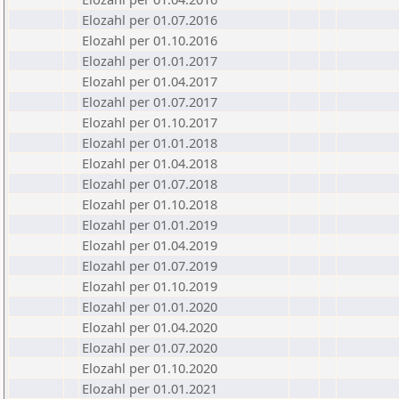
Elozahl per 01.07.2016
Elozahl per 01.10.2016
Elozahl per 01.01.2017
Elozahl per 01.04.2017
Elozahl per 01.07.2017
Elozahl per 01.10.2017
Elozahl per 01.01.2018
Elozahl per 01.04.2018
Elozahl per 01.07.2018
Elozahl per 01.10.2018
Elozahl per 01.01.2019
Elozahl per 01.04.2019
Elozahl per 01.07.2019
Elozahl per 01.10.2019
Elozahl per 01.01.2020
Elozahl per 01.04.2020
Elozahl per 01.07.2020
Elozahl per 01.10.2020
Elozahl per 01.01.2021