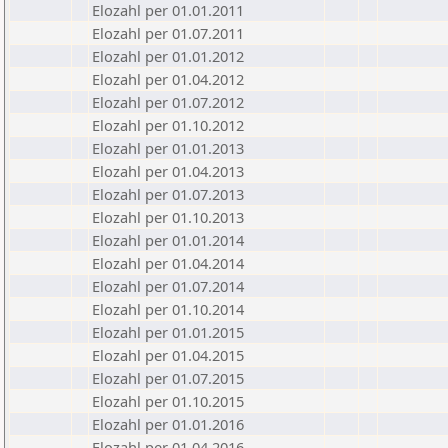
Elozahl per 01.01.2011
Elozahl per 01.07.2011
Elozahl per 01.01.2012
Elozahl per 01.04.2012
Elozahl per 01.07.2012
Elozahl per 01.10.2012
Elozahl per 01.01.2013
Elozahl per 01.04.2013
Elozahl per 01.07.2013
Elozahl per 01.10.2013
Elozahl per 01.01.2014
Elozahl per 01.04.2014
Elozahl per 01.07.2014
Elozahl per 01.10.2014
Elozahl per 01.01.2015
Elozahl per 01.04.2015
Elozahl per 01.07.2015
Elozahl per 01.10.2015
Elozahl per 01.01.2016
Elozahl per 01.04.2016