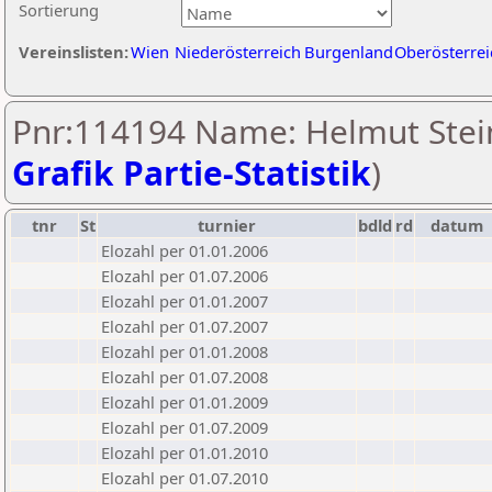
Sortierung
Vereinslisten:
Wien
Niederösterreich
Burgenland
Oberösterrei
Pnr:114194 Name: Helmut Stein
Grafik Partie-Statistik
)
tnr
St
turnier
bdld
rd
datum
Elozahl per 01.01.2006
Elozahl per 01.07.2006
Elozahl per 01.01.2007
Elozahl per 01.07.2007
Elozahl per 01.01.2008
Elozahl per 01.07.2008
Elozahl per 01.01.2009
Elozahl per 01.07.2009
Elozahl per 01.01.2010
Elozahl per 01.07.2010