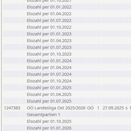
Elozahl per 01.10.2021
Elozahl per 01.01.2022
Elozahl per 01.04.2022
Elozahl per 01.07.2022
Elozahl per 01.10.2022
Elozahl per 01.01.2023
Elozahl per 01.04.2023
Elozahl per 01.07.2023
Elozahl per 01.10.2023
Elozahl per 01.01.2024
Elozahl per 01.04.2024
Elozahl per 01.07.2024
Elozahl per 01.10.2024
Elozahl per 01.01.2025
Elozahl per 01.04.2025
Elozahl per 01.07.2025
1247383
OÖ Landesliga Ost 2025/2026
OÖ
1
27.09.2025
s
Gesamtpartien 1
Elozahl per 01.10.2025
Elozahl per 01.01.2026