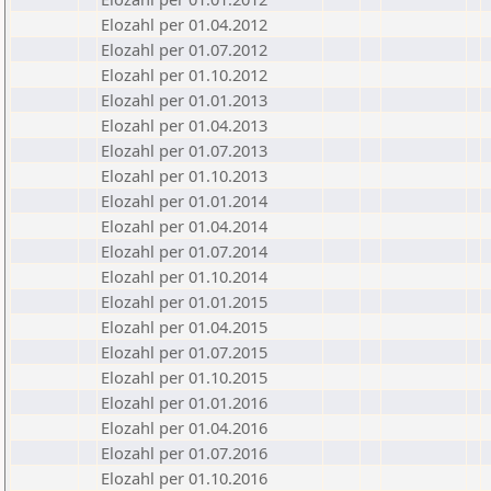
Elozahl per 01.04.2012
Elozahl per 01.07.2012
Elozahl per 01.10.2012
Elozahl per 01.01.2013
Elozahl per 01.04.2013
Elozahl per 01.07.2013
Elozahl per 01.10.2013
Elozahl per 01.01.2014
Elozahl per 01.04.2014
Elozahl per 01.07.2014
Elozahl per 01.10.2014
Elozahl per 01.01.2015
Elozahl per 01.04.2015
Elozahl per 01.07.2015
Elozahl per 01.10.2015
Elozahl per 01.01.2016
Elozahl per 01.04.2016
Elozahl per 01.07.2016
Elozahl per 01.10.2016