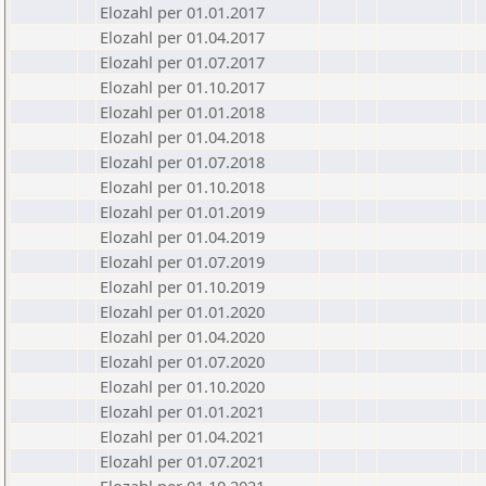
Elozahl per 01.01.2017
Elozahl per 01.04.2017
Elozahl per 01.07.2017
Elozahl per 01.10.2017
Elozahl per 01.01.2018
Elozahl per 01.04.2018
Elozahl per 01.07.2018
Elozahl per 01.10.2018
Elozahl per 01.01.2019
Elozahl per 01.04.2019
Elozahl per 01.07.2019
Elozahl per 01.10.2019
Elozahl per 01.01.2020
Elozahl per 01.04.2020
Elozahl per 01.07.2020
Elozahl per 01.10.2020
Elozahl per 01.01.2021
Elozahl per 01.04.2021
Elozahl per 01.07.2021