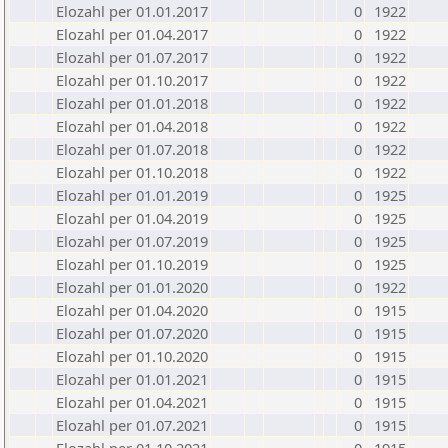
Elozahl per 01.01.2017
0
1922
Elozahl per 01.04.2017
0
1922
Elozahl per 01.07.2017
0
1922
Elozahl per 01.10.2017
0
1922
Elozahl per 01.01.2018
0
1922
Elozahl per 01.04.2018
0
1922
Elozahl per 01.07.2018
0
1922
Elozahl per 01.10.2018
0
1922
Elozahl per 01.01.2019
0
1925
Elozahl per 01.04.2019
0
1925
Elozahl per 01.07.2019
0
1925
Elozahl per 01.10.2019
0
1925
Elozahl per 01.01.2020
0
1922
Elozahl per 01.04.2020
0
1915
Elozahl per 01.07.2020
0
1915
Elozahl per 01.10.2020
0
1915
Elozahl per 01.01.2021
0
1915
Elozahl per 01.04.2021
0
1915
Elozahl per 01.07.2021
0
1915