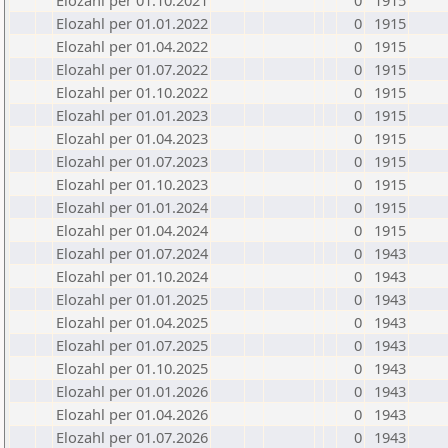
Elozahl per 01.10.2021
0
1915
Elozahl per 01.01.2022
0
1915
Elozahl per 01.04.2022
0
1915
Elozahl per 01.07.2022
0
1915
Elozahl per 01.10.2022
0
1915
Elozahl per 01.01.2023
0
1915
Elozahl per 01.04.2023
0
1915
Elozahl per 01.07.2023
0
1915
Elozahl per 01.10.2023
0
1915
Elozahl per 01.01.2024
0
1915
Elozahl per 01.04.2024
0
1915
Elozahl per 01.07.2024
0
1943
Elozahl per 01.10.2024
0
1943
Elozahl per 01.01.2025
0
1943
Elozahl per 01.04.2025
0
1943
Elozahl per 01.07.2025
0
1943
Elozahl per 01.10.2025
0
1943
Elozahl per 01.01.2026
0
1943
Elozahl per 01.04.2026
0
1943
Elozahl per 01.07.2026
0
1943