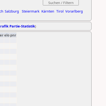
ch
Salzburg
Steiermark
Kärnten
Tirol
Vorarlberg
rafik Partie-Statistik
)
er
elo
pnr