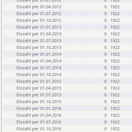
Elozahl per 01.04.2012
0
1922
Elozahl per 01.07.2012
0
1922
Elozahl per 01.10.2012
0
1922
Elozahl per 01.01.2013
0
1922
Elozahl per 01.04.2013
0
1922
Elozahl per 01.07.2013
0
1922
Elozahl per 01.10.2013
0
1922
Elozahl per 01.01.2014
0
1922
Elozahl per 01.04.2014
0
1922
Elozahl per 01.07.2014
0
1922
Elozahl per 01.10.2014
0
1922
Elozahl per 01.01.2015
0
1922
Elozahl per 01.04.2015
0
1922
Elozahl per 01.07.2015
0
1922
Elozahl per 01.10.2015
0
1922
Elozahl per 01.01.2016
0
1922
Elozahl per 01.04.2016
0
1922
Elozahl per 01.07.2016
0
1922
Elozahl per 01.10.2016
0
1922