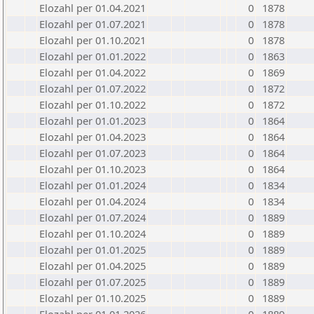
Elozahl per 01.04.2021
0
1878
Elozahl per 01.07.2021
0
1878
Elozahl per 01.10.2021
0
1878
Elozahl per 01.01.2022
0
1863
Elozahl per 01.04.2022
0
1869
Elozahl per 01.07.2022
0
1872
Elozahl per 01.10.2022
0
1872
Elozahl per 01.01.2023
0
1864
Elozahl per 01.04.2023
0
1864
Elozahl per 01.07.2023
0
1864
Elozahl per 01.10.2023
0
1864
Elozahl per 01.01.2024
0
1834
Elozahl per 01.04.2024
0
1834
Elozahl per 01.07.2024
0
1889
Elozahl per 01.10.2024
0
1889
Elozahl per 01.01.2025
0
1889
Elozahl per 01.04.2025
0
1889
Elozahl per 01.07.2025
0
1889
Elozahl per 01.10.2025
0
1889