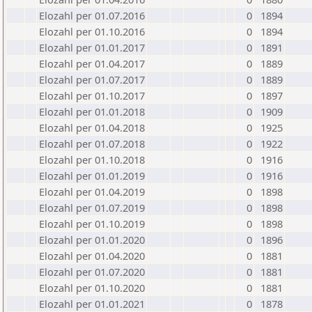
Elozahl per 01.07.2016
0
1894
Elozahl per 01.10.2016
0
1894
Elozahl per 01.01.2017
0
1891
Elozahl per 01.04.2017
0
1889
Elozahl per 01.07.2017
0
1889
Elozahl per 01.10.2017
0
1897
Elozahl per 01.01.2018
0
1909
Elozahl per 01.04.2018
0
1925
Elozahl per 01.07.2018
0
1922
Elozahl per 01.10.2018
0
1916
Elozahl per 01.01.2019
0
1916
Elozahl per 01.04.2019
0
1898
Elozahl per 01.07.2019
0
1898
Elozahl per 01.10.2019
0
1898
Elozahl per 01.01.2020
0
1896
Elozahl per 01.04.2020
0
1881
Elozahl per 01.07.2020
0
1881
Elozahl per 01.10.2020
0
1881
Elozahl per 01.01.2021
0
1878