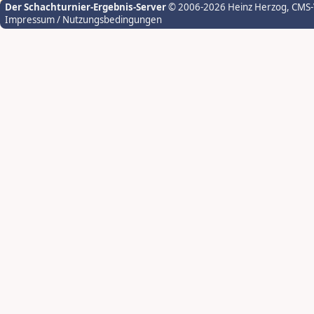
Der Schachturnier-Ergebnis-Server
© 2006-2026 Heinz Herzog
, CMS
Impressum / Nutzungsbedingungen