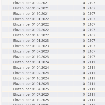
Elozahl per 01.04.2021
0
2107
Elozahl per 01.07.2021
0
2107
Elozahl per 01.10.2021
0
2107
Elozahl per 01.01.2022
0
2107
Elozahl per 01.04.2022
0
2107
Elozahl per 01.07.2022
0
2107
Elozahl per 01.10.2022
0
2107
Elozahl per 01.01.2023
0
2107
Elozahl per 01.04.2023
0
2107
Elozahl per 01.07.2023
0
2107
Elozahl per 01.10.2023
0
2107
Elozahl per 01.01.2024
0
2111
Elozahl per 01.04.2024
0
2111
Elozahl per 01.07.2024
0
2111
Elozahl per 01.10.2024
0
2111
Elozahl per 01.01.2025
0
2111
Elozahl per 01.04.2025
0
2111
Elozahl per 01.07.2025
0
2111
Elozahl per 01.10.2025
0
2111