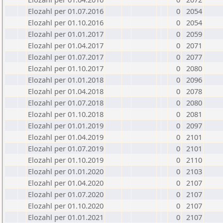
Elozahl per 01.07.2016
0
2054
Elozahl per 01.10.2016
0
2054
Elozahl per 01.01.2017
0
2059
Elozahl per 01.04.2017
0
2071
Elozahl per 01.07.2017
0
2077
Elozahl per 01.10.2017
0
2080
Elozahl per 01.01.2018
0
2096
Elozahl per 01.04.2018
0
2078
Elozahl per 01.07.2018
0
2080
Elozahl per 01.10.2018
0
2081
Elozahl per 01.01.2019
0
2097
Elozahl per 01.04.2019
0
2101
Elozahl per 01.07.2019
0
2101
Elozahl per 01.10.2019
0
2110
Elozahl per 01.01.2020
0
2103
Elozahl per 01.04.2020
0
2107
Elozahl per 01.07.2020
0
2107
Elozahl per 01.10.2020
0
2107
Elozahl per 01.01.2021
0
2107