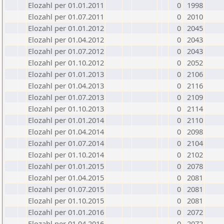
Elozahl per 01.01.2011
0
1998
Elozahl per 01.07.2011
0
2010
Elozahl per 01.01.2012
0
2045
Elozahl per 01.04.2012
0
2043
Elozahl per 01.07.2012
0
2043
Elozahl per 01.10.2012
0
2052
Elozahl per 01.01.2013
0
2106
Elozahl per 01.04.2013
0
2116
Elozahl per 01.07.2013
0
2109
Elozahl per 01.10.2013
0
2114
Elozahl per 01.01.2014
0
2110
Elozahl per 01.04.2014
0
2098
Elozahl per 01.07.2014
0
2104
Elozahl per 01.10.2014
0
2102
Elozahl per 01.01.2015
0
2078
Elozahl per 01.04.2015
0
2081
Elozahl per 01.07.2015
0
2081
Elozahl per 01.10.2015
0
2081
Elozahl per 01.01.2016
0
2072
Elozahl per 01.04.2016
0
2072