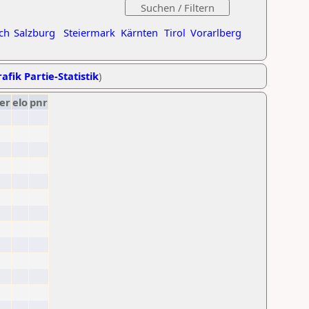
ch
Salzburg
Steiermark
Kärnten
Tirol
Vorarlberg
afik Partie-Statistik
)
er
elo
pnr