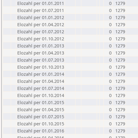
Elozahl per 01.01.2011
0
1279
Elozahl per 01.07.2011
0
1279
Elozahl per 01.01.2012
0
1279
Elozahl per 01.04.2012
0
1279
Elozahl per 01.07.2012
0
1279
Elozahl per 01.10.2012
0
1279
Elozahl per 01.01.2013
0
1279
Elozahl per 01.04.2013
0
1279
Elozahl per 01.07.2013
0
1279
Elozahl per 01.10.2013
0
1279
Elozahl per 01.01.2014
0
1279
Elozahl per 01.04.2014
0
1279
Elozahl per 01.07.2014
0
1279
Elozahl per 01.10.2014
0
1279
Elozahl per 01.01.2015
0
1279
Elozahl per 01.04.2015
0
1279
Elozahl per 01.07.2015
0
1279
Elozahl per 01.10.2015
0
1279
Elozahl per 01.01.2016
0
1279
Elozahl per 01.04.2016
0
1279