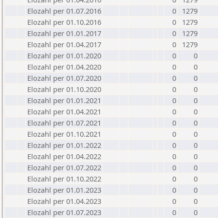
Elozahl per 01.07.2016
0
1279
Elozahl per 01.10.2016
0
1279
Elozahl per 01.01.2017
0
1279
Elozahl per 01.04.2017
0
1279
Elozahl per 01.01.2020
0
0
Elozahl per 01.04.2020
0
0
Elozahl per 01.07.2020
0
0
Elozahl per 01.10.2020
0
0
Elozahl per 01.01.2021
0
0
Elozahl per 01.04.2021
0
0
Elozahl per 01.07.2021
0
0
Elozahl per 01.10.2021
0
0
Elozahl per 01.01.2022
0
0
Elozahl per 01.04.2022
0
0
Elozahl per 01.07.2022
0
0
Elozahl per 01.10.2022
0
0
Elozahl per 01.01.2023
0
0
Elozahl per 01.04.2023
0
0
Elozahl per 01.07.2023
0
0