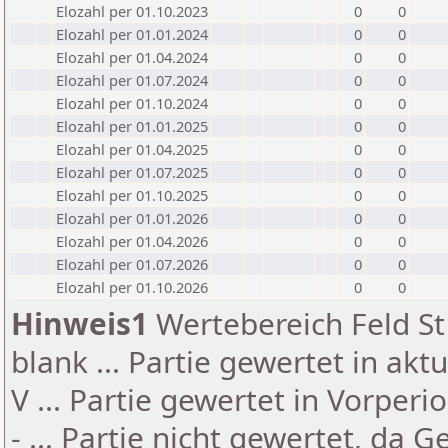
Elozahl per 01.10.2023
0
0
Elozahl per 01.01.2024
0
0
Elozahl per 01.04.2024
0
0
Elozahl per 01.07.2024
0
0
Elozahl per 01.10.2024
0
0
Elozahl per 01.01.2025
0
0
Elozahl per 01.04.2025
0
0
Elozahl per 01.07.2025
0
0
Elozahl per 01.10.2025
0
0
Elozahl per 01.01.2026
0
0
Elozahl per 01.04.2026
0
0
Elozahl per 01.07.2026
0
0
Elozahl per 01.10.2026
0
0
Hinweis1
Wertebereich Feld St 
blank ... Partie gewertet in akt
V ... Partie gewertet in Vorperi
- ... Partie nicht gewertet, da 