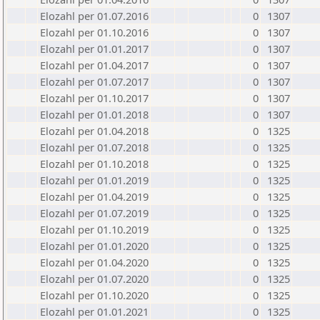
Elozahl per 01.07.2016
0
1307
Elozahl per 01.10.2016
0
1307
Elozahl per 01.01.2017
0
1307
Elozahl per 01.04.2017
0
1307
Elozahl per 01.07.2017
0
1307
Elozahl per 01.10.2017
0
1307
Elozahl per 01.01.2018
0
1307
Elozahl per 01.04.2018
0
1325
Elozahl per 01.07.2018
0
1325
Elozahl per 01.10.2018
0
1325
Elozahl per 01.01.2019
0
1325
Elozahl per 01.04.2019
0
1325
Elozahl per 01.07.2019
0
1325
Elozahl per 01.10.2019
0
1325
Elozahl per 01.01.2020
0
1325
Elozahl per 01.04.2020
0
1325
Elozahl per 01.07.2020
0
1325
Elozahl per 01.10.2020
0
1325
Elozahl per 01.01.2021
0
1325