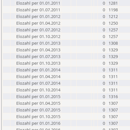
Elozahl per 01.01.2011
0
1281
Elozahl per 01.07.2011
0
1198
Elozahl per 01.01.2012
0
1212
Elozahl per 01.04.2012
0
1250
Elozahl per 01.07.2012
0
1257
Elozahl per 01.10.2012
0
1257
Elozahl per 01.01.2013
0
1308
Elozahl per 01.04.2013
0
1329
Elozahl per 01.07.2013
0
1329
Elozahl per 01.10.2013
0
1329
Elozahl per 01.01.2014
0
1311
Elozahl per 01.04.2014
0
1311
Elozahl per 01.07.2014
0
1311
Elozahl per 01.10.2014
0
1311
Elozahl per 01.01.2015
0
1316
Elozahl per 01.04.2015
0
1307
Elozahl per 01.07.2015
0
1307
Elozahl per 01.10.2015
0
1307
Elozahl per 01.01.2016
0
1307
Elozahl per 01.04.2016
0
1307