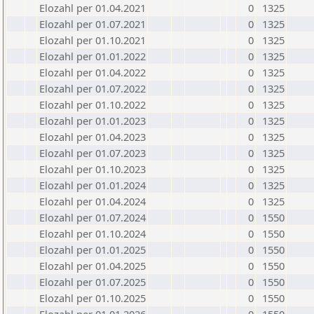
Elozahl per 01.04.2021
0
1325
Elozahl per 01.07.2021
0
1325
Elozahl per 01.10.2021
0
1325
Elozahl per 01.01.2022
0
1325
Elozahl per 01.04.2022
0
1325
Elozahl per 01.07.2022
0
1325
Elozahl per 01.10.2022
0
1325
Elozahl per 01.01.2023
0
1325
Elozahl per 01.04.2023
0
1325
Elozahl per 01.07.2023
0
1325
Elozahl per 01.10.2023
0
1325
Elozahl per 01.01.2024
0
1325
Elozahl per 01.04.2024
0
1325
Elozahl per 01.07.2024
0
1550
Elozahl per 01.10.2024
0
1550
Elozahl per 01.01.2025
0
1550
Elozahl per 01.04.2025
0
1550
Elozahl per 01.07.2025
0
1550
Elozahl per 01.10.2025
0
1550