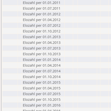
Elozahl per 01.01.2011
Elozahl per 01.07.2011
Elozahl per 01.01.2012
Elozahl per 01.04.2012
Elozahl per 01.07.2012
Elozahl per 01.10.2012
Elozahl per 01.01.2013
Elozahl per 01.04.2013
Elozahl per 01.07.2013
Elozahl per 01.10.2013
Elozahl per 01.01.2014
Elozahl per 01.04.2014
Elozahl per 01.07.2014
Elozahl per 01.10.2014
Elozahl per 01.01.2015
Elozahl per 01.04.2015
Elozahl per 01.07.2015
Elozahl per 01.10.2015
Elozahl per 01.01.2016
Elozahl per 01.04.2016