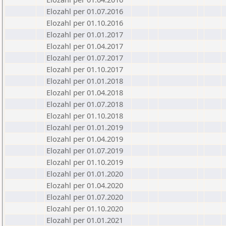
Elozahl per 01.07.2016
Elozahl per 01.10.2016
Elozahl per 01.01.2017
Elozahl per 01.04.2017
Elozahl per 01.07.2017
Elozahl per 01.10.2017
Elozahl per 01.01.2018
Elozahl per 01.04.2018
Elozahl per 01.07.2018
Elozahl per 01.10.2018
Elozahl per 01.01.2019
Elozahl per 01.04.2019
Elozahl per 01.07.2019
Elozahl per 01.10.2019
Elozahl per 01.01.2020
Elozahl per 01.04.2020
Elozahl per 01.07.2020
Elozahl per 01.10.2020
Elozahl per 01.01.2021