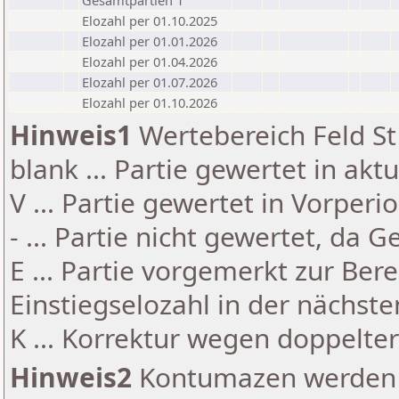
Gesamtpartien 1
Elozahl per 01.10.2025
Elozahl per 01.01.2026
Elozahl per 01.04.2026
Elozahl per 01.07.2026
Elozahl per 01.10.2026
Hinweis1
Wertebereich Feld St 
blank ... Partie gewertet in akt
V ... Partie gewertet in Vorperi
- ... Partie nicht gewertet, da 
E ... Partie vorgemerkt zur Be
Einstiegselozahl in der nächst
K ... Korrektur wegen doppelt
Hinweis2
Kontumazen werden g