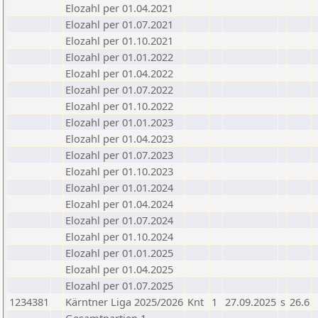
Elozahl per 01.04.2021
Elozahl per 01.07.2021
Elozahl per 01.10.2021
Elozahl per 01.01.2022
Elozahl per 01.04.2022
Elozahl per 01.07.2022
Elozahl per 01.10.2022
Elozahl per 01.01.2023
Elozahl per 01.04.2023
Elozahl per 01.07.2023
Elozahl per 01.10.2023
Elozahl per 01.01.2024
Elozahl per 01.04.2024
Elozahl per 01.07.2024
Elozahl per 01.10.2024
Elozahl per 01.01.2025
Elozahl per 01.04.2025
Elozahl per 01.07.2025
1234381
Kärntner Liga 2025/2026
Knt
1
27.09.2025
s
26.6