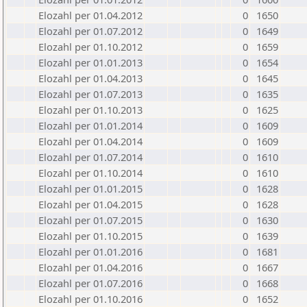
Elozahl per 01.04.2012
0
1650
Elozahl per 01.07.2012
0
1649
Elozahl per 01.10.2012
0
1659
Elozahl per 01.01.2013
0
1654
Elozahl per 01.04.2013
0
1645
Elozahl per 01.07.2013
0
1635
Elozahl per 01.10.2013
0
1625
Elozahl per 01.01.2014
0
1609
Elozahl per 01.04.2014
0
1609
Elozahl per 01.07.2014
0
1610
Elozahl per 01.10.2014
0
1610
Elozahl per 01.01.2015
0
1628
Elozahl per 01.04.2015
0
1628
Elozahl per 01.07.2015
0
1630
Elozahl per 01.10.2015
0
1639
Elozahl per 01.01.2016
0
1681
Elozahl per 01.04.2016
0
1667
Elozahl per 01.07.2016
0
1668
Elozahl per 01.10.2016
0
1652