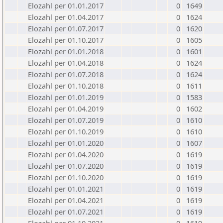
Elozahl per 01.01.2017
0
1649
Elozahl per 01.04.2017
0
1624
Elozahl per 01.07.2017
0
1620
Elozahl per 01.10.2017
0
1605
Elozahl per 01.01.2018
0
1601
Elozahl per 01.04.2018
0
1624
Elozahl per 01.07.2018
0
1624
Elozahl per 01.10.2018
0
1611
Elozahl per 01.01.2019
0
1583
Elozahl per 01.04.2019
0
1602
Elozahl per 01.07.2019
0
1610
Elozahl per 01.10.2019
0
1610
Elozahl per 01.01.2020
0
1607
Elozahl per 01.04.2020
0
1619
Elozahl per 01.07.2020
0
1619
Elozahl per 01.10.2020
0
1619
Elozahl per 01.01.2021
0
1619
Elozahl per 01.04.2021
0
1619
Elozahl per 01.07.2021
0
1619