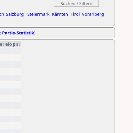
ch
Salzburg
Steiermark
Kärnten
Tirol
Vorarlberg
 Partie-Statistik
)
er
elo
pnr