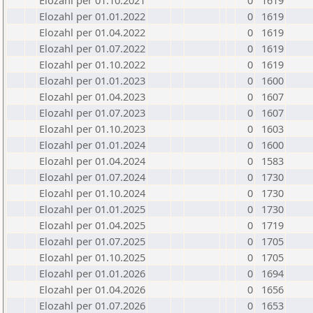
Elozahl per 01.10.2021
0
1619
Elozahl per 01.01.2022
0
1619
Elozahl per 01.04.2022
0
1619
Elozahl per 01.07.2022
0
1619
Elozahl per 01.10.2022
0
1619
Elozahl per 01.01.2023
0
1600
Elozahl per 01.04.2023
0
1607
Elozahl per 01.07.2023
0
1607
Elozahl per 01.10.2023
0
1603
Elozahl per 01.01.2024
0
1600
Elozahl per 01.04.2024
0
1583
Elozahl per 01.07.2024
0
1730
Elozahl per 01.10.2024
0
1730
Elozahl per 01.01.2025
0
1730
Elozahl per 01.04.2025
0
1719
Elozahl per 01.07.2025
0
1705
Elozahl per 01.10.2025
0
1705
Elozahl per 01.01.2026
0
1694
Elozahl per 01.04.2026
0
1656
Elozahl per 01.07.2026
0
1653