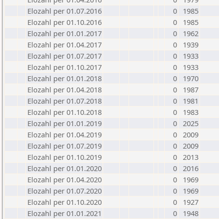
Elozahl per 01.07.2016
0
1985
Elozahl per 01.10.2016
0
1985
Elozahl per 01.01.2017
0
1962
Elozahl per 01.04.2017
0
1939
Elozahl per 01.07.2017
0
1933
Elozahl per 01.10.2017
0
1933
Elozahl per 01.01.2018
0
1970
Elozahl per 01.04.2018
0
1987
Elozahl per 01.07.2018
0
1981
Elozahl per 01.10.2018
0
1983
Elozahl per 01.01.2019
0
2025
Elozahl per 01.04.2019
0
2009
Elozahl per 01.07.2019
0
2009
Elozahl per 01.10.2019
0
2013
Elozahl per 01.01.2020
0
2016
Elozahl per 01.04.2020
0
1969
Elozahl per 01.07.2020
0
1969
Elozahl per 01.10.2020
0
1927
Elozahl per 01.01.2021
0
1948