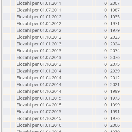
Elozahl per 01.01.2011
0
2007
Elozahl per 01.07.2011
0
1987
Elozahl per 01.01.2012
0
1935
Elozahl per 01.04.2012
0
1971
Elozahl per 01.07.2012
0
1979
Elozahl per 01.10.2012
0
2023
Elozahl per 01.01.2013
0
2024
Elozahl per 01.04.2013
0
2074
Elozahl per 01.07.2013
0
2076
Elozahl per 01.10.2013
0
2075
Elozahl per 01.01.2014
0
2039
Elozahl per 01.04.2014
0
2012
Elozahl per 01.07.2014
0
2021
Elozahl per 01.10.2014
0
1999
Elozahl per 01.01.2015
0
1973
Elozahl per 01.04.2015
0
1999
Elozahl per 01.07.2015
0
1991
Elozahl per 01.10.2015
0
1976
Elozahl per 01.01.2016
0
2006
Elozahl per 01.04.2016
0
1979