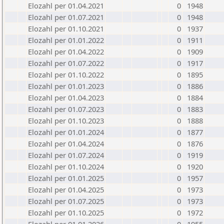
Elozahl per 01.04.2021
0
1948
Elozahl per 01.07.2021
0
1948
Elozahl per 01.10.2021
0
1937
Elozahl per 01.01.2022
0
1911
Elozahl per 01.04.2022
0
1909
Elozahl per 01.07.2022
0
1917
Elozahl per 01.10.2022
0
1895
Elozahl per 01.01.2023
0
1886
Elozahl per 01.04.2023
0
1884
Elozahl per 01.07.2023
0
1883
Elozahl per 01.10.2023
0
1888
Elozahl per 01.01.2024
0
1877
Elozahl per 01.04.2024
0
1876
Elozahl per 01.07.2024
0
1919
Elozahl per 01.10.2024
0
1920
Elozahl per 01.01.2025
0
1957
Elozahl per 01.04.2025
0
1973
Elozahl per 01.07.2025
0
1973
Elozahl per 01.10.2025
0
1972