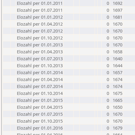
Elozahl per 01.01.2011
0
1692
Elozahl per 01.07.2011
0
1697
Elozahl per 01.01.2012
0
1681
Elozahl per 01.04.2012
0
1670
Elozahl per 01.07.2012
0
1670
Elozahl per 01.10.2012
0
1670
Elozahl per 01.01.2013
0
1670
Elozahl per 01.04.2013
0
1658
Elozahl per 01.07.2013
0
1640
Elozahl per 01.10.2013
0
1644
Elozahl per 01.01.2014
0
1657
Elozahl per 01.04.2014
0
1674
Elozahl per 01.07.2014
0
1674
Elozahl per 01.10.2014
0
1675
Elozahl per 01.01.2015
0
1665
Elozahl per 01.04.2015
0
1650
Elozahl per 01.07.2015
0
1670
Elozahl per 01.10.2015
0
1670
Elozahl per 01.01.2016
0
1679
Elozahl per 01.04.2016
0
1664