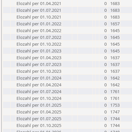
Elozahl per 01.04.2021
0
1683
Elozahl per 01.07.2021
0
1683
Elozahl per 01.10.2021
0
1683
Elozahl per 01.01.2022
0
1657
Elozahl per 01.04.2022
0
1645
Elozahl per 01.07.2022
0
1645
Elozahl per 01.10.2022
0
1645
Elozahl per 01.01.2023
0
1645
Elozahl per 01.04.2023
0
1637
Elozahl per 01.07.2023
0
1637
Elozahl per 01.10.2023
0
1637
Elozahl per 01.01.2024
0
1642
Elozahl per 01.04.2024
0
1642
Elozahl per 01.07.2024
0
1761
Elozahl per 01.10.2024
0
1761
Elozahl per 01.01.2025
0
1753
Elozahl per 01.04.2025
0
1747
Elozahl per 01.07.2025
0
1744
Elozahl per 01.10.2025
0
1744