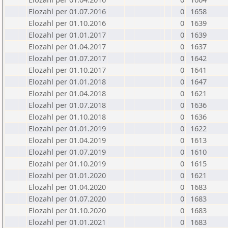
Elozahl per 01.07.2016
0
1658
Elozahl per 01.10.2016
0
1639
Elozahl per 01.01.2017
0
1639
Elozahl per 01.04.2017
0
1637
Elozahl per 01.07.2017
0
1642
Elozahl per 01.10.2017
0
1641
Elozahl per 01.01.2018
0
1647
Elozahl per 01.04.2018
0
1621
Elozahl per 01.07.2018
0
1636
Elozahl per 01.10.2018
0
1636
Elozahl per 01.01.2019
0
1622
Elozahl per 01.04.2019
0
1613
Elozahl per 01.07.2019
0
1610
Elozahl per 01.10.2019
0
1615
Elozahl per 01.01.2020
0
1621
Elozahl per 01.04.2020
0
1683
Elozahl per 01.07.2020
0
1683
Elozahl per 01.10.2020
0
1683
Elozahl per 01.01.2021
0
1683