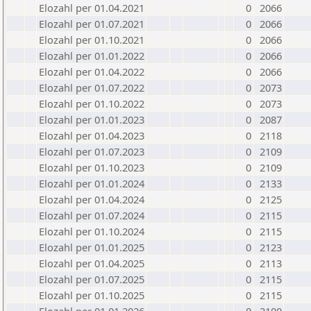
Elozahl per 01.04.2021
0
2066
Elozahl per 01.07.2021
0
2066
Elozahl per 01.10.2021
0
2066
Elozahl per 01.01.2022
0
2066
Elozahl per 01.04.2022
0
2066
Elozahl per 01.07.2022
0
2073
Elozahl per 01.10.2022
0
2073
Elozahl per 01.01.2023
0
2087
Elozahl per 01.04.2023
0
2118
Elozahl per 01.07.2023
0
2109
Elozahl per 01.10.2023
0
2109
Elozahl per 01.01.2024
0
2133
Elozahl per 01.04.2024
0
2125
Elozahl per 01.07.2024
0
2115
Elozahl per 01.10.2024
0
2115
Elozahl per 01.01.2025
0
2123
Elozahl per 01.04.2025
0
2113
Elozahl per 01.07.2025
0
2115
Elozahl per 01.10.2025
0
2115