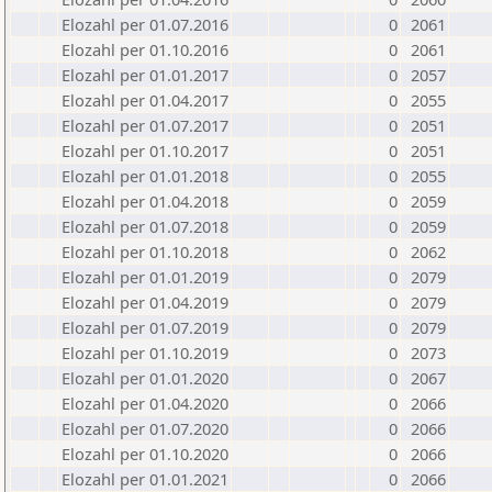
Elozahl per 01.07.2016
0
2061
Elozahl per 01.10.2016
0
2061
Elozahl per 01.01.2017
0
2057
Elozahl per 01.04.2017
0
2055
Elozahl per 01.07.2017
0
2051
Elozahl per 01.10.2017
0
2051
Elozahl per 01.01.2018
0
2055
Elozahl per 01.04.2018
0
2059
Elozahl per 01.07.2018
0
2059
Elozahl per 01.10.2018
0
2062
Elozahl per 01.01.2019
0
2079
Elozahl per 01.04.2019
0
2079
Elozahl per 01.07.2019
0
2079
Elozahl per 01.10.2019
0
2073
Elozahl per 01.01.2020
0
2067
Elozahl per 01.04.2020
0
2066
Elozahl per 01.07.2020
0
2066
Elozahl per 01.10.2020
0
2066
Elozahl per 01.01.2021
0
2066