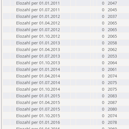
Elozahl per 01.01.2011
0
2047
Elozahl per 01.07.2011
0
2045
Elozahl per 01.01.2012
0
2037
Elozahl per 01.04.2012
0
2065
Elozahl per 01.07.2012
0
2065
Elozahl per 01.10.2012
0
2065
Elozahl per 01.01.2013
0
2058
Elozahl per 01.04.2013
0
2062
Elozahl per 01.07.2013
0
2053
Elozahl per 01.10.2013
0
2064
Elozahl per 01.01.2014
0
2061
Elozahl per 01.04.2014
0
2074
Elozahl per 01.07.2014
0
2075
Elozahl per 01.10.2014
0
2075
Elozahl per 01.01.2015
0
2083
Elozahl per 01.04.2015
0
2087
Elozahl per 01.07.2015
0
2080
Elozahl per 01.10.2015
0
2074
Elozahl per 01.01.2016
0
2078
Elozahl per 01.04.2016
0
2060