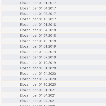
Elozahl per 01.01.2017
Elozahl per 01.04.2017
Elozahl per 01.07.2017
Elozahl per 01.10.2017
Elozahl per 01.01.2018
Elozahl per 01.04.2018
Elozahl per 01.07.2018
Elozahl per 01.10.2018
Elozahl per 01.01.2019
Elozahl per 01.04.2019
Elozahl per 01.07.2019
Elozahl per 01.10.2019
Elozahl per 01.01.2020
Elozahl per 01.04.2020
Elozahl per 01.07.2020
Elozahl per 01.10.2020
Elozahl per 01.01.2021
Elozahl per 01.04.2021
Elozahl per 01.07.2021