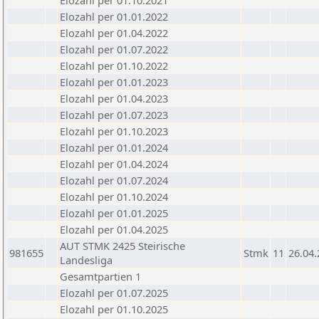
Elozahl per 01.10.2021
Elozahl per 01.01.2022
Elozahl per 01.04.2022
Elozahl per 01.07.2022
Elozahl per 01.10.2022
Elozahl per 01.01.2023
Elozahl per 01.04.2023
Elozahl per 01.07.2023
Elozahl per 01.10.2023
Elozahl per 01.01.2024
Elozahl per 01.04.2024
Elozahl per 01.07.2024
Elozahl per 01.10.2024
Elozahl per 01.01.2025
Elozahl per 01.04.2025
AUT STMK 2425 Steirische
981655
Stmk
11
26.04
Landesliga
Gesamtpartien 1
Elozahl per 01.07.2025
Elozahl per 01.10.2025