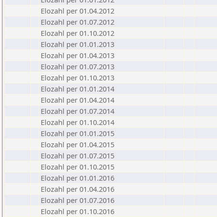
Elozahl per 01.04.2012
Elozahl per 01.07.2012
Elozahl per 01.10.2012
Elozahl per 01.01.2013
Elozahl per 01.04.2013
Elozahl per 01.07.2013
Elozahl per 01.10.2013
Elozahl per 01.01.2014
Elozahl per 01.04.2014
Elozahl per 01.07.2014
Elozahl per 01.10.2014
Elozahl per 01.01.2015
Elozahl per 01.04.2015
Elozahl per 01.07.2015
Elozahl per 01.10.2015
Elozahl per 01.01.2016
Elozahl per 01.04.2016
Elozahl per 01.07.2016
Elozahl per 01.10.2016