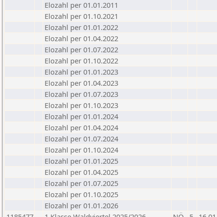
Elozahl per 01.01.2011
Elozahl per 01.10.2021
Elozahl per 01.01.2022
Elozahl per 01.04.2022
Elozahl per 01.07.2022
Elozahl per 01.10.2022
Elozahl per 01.01.2023
Elozahl per 01.04.2023
Elozahl per 01.07.2023
Elozahl per 01.10.2023
Elozahl per 01.01.2024
Elozahl per 01.04.2024
Elozahl per 01.07.2024
Elozahl per 01.10.2024
Elozahl per 01.01.2025
Elozahl per 01.04.2025
Elozahl per 01.07.2025
Elozahl per 01.10.2025
Elozahl per 01.01.2026
1185477
1.Klasse Waldviertel 2025/2026
NÖ
5
16.01