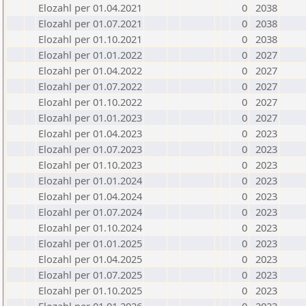
Elozahl per 01.04.2021
0
2038
Elozahl per 01.07.2021
0
2038
Elozahl per 01.10.2021
0
2038
Elozahl per 01.01.2022
0
2027
Elozahl per 01.04.2022
0
2027
Elozahl per 01.07.2022
0
2027
Elozahl per 01.10.2022
0
2027
Elozahl per 01.01.2023
0
2027
Elozahl per 01.04.2023
0
2023
Elozahl per 01.07.2023
0
2023
Elozahl per 01.10.2023
0
2023
Elozahl per 01.01.2024
0
2023
Elozahl per 01.04.2024
0
2023
Elozahl per 01.07.2024
0
2023
Elozahl per 01.10.2024
0
2023
Elozahl per 01.01.2025
0
2023
Elozahl per 01.04.2025
0
2023
Elozahl per 01.07.2025
0
2023
Elozahl per 01.10.2025
0
2023