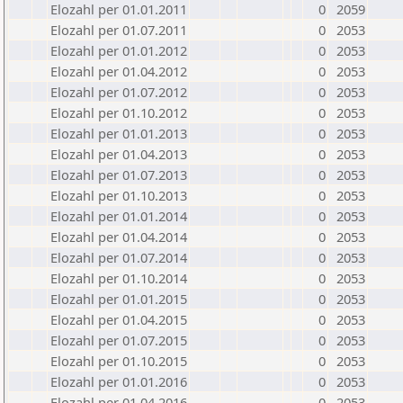
Elozahl per 01.01.2011
0
2059
Elozahl per 01.07.2011
0
2053
Elozahl per 01.01.2012
0
2053
Elozahl per 01.04.2012
0
2053
Elozahl per 01.07.2012
0
2053
Elozahl per 01.10.2012
0
2053
Elozahl per 01.01.2013
0
2053
Elozahl per 01.04.2013
0
2053
Elozahl per 01.07.2013
0
2053
Elozahl per 01.10.2013
0
2053
Elozahl per 01.01.2014
0
2053
Elozahl per 01.04.2014
0
2053
Elozahl per 01.07.2014
0
2053
Elozahl per 01.10.2014
0
2053
Elozahl per 01.01.2015
0
2053
Elozahl per 01.04.2015
0
2053
Elozahl per 01.07.2015
0
2053
Elozahl per 01.10.2015
0
2053
Elozahl per 01.01.2016
0
2053
Elozahl per 01.04.2016
0
2053