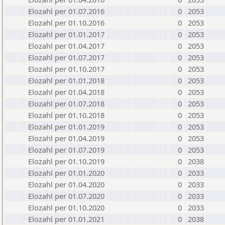
Elozahl per 01.07.2016
0
2053
Elozahl per 01.10.2016
0
2053
Elozahl per 01.01.2017
0
2053
Elozahl per 01.04.2017
0
2053
Elozahl per 01.07.2017
0
2053
Elozahl per 01.10.2017
0
2053
Elozahl per 01.01.2018
0
2053
Elozahl per 01.04.2018
0
2053
Elozahl per 01.07.2018
0
2053
Elozahl per 01.10.2018
0
2053
Elozahl per 01.01.2019
0
2053
Elozahl per 01.04.2019
0
2053
Elozahl per 01.07.2019
0
2053
Elozahl per 01.10.2019
0
2038
Elozahl per 01.01.2020
0
2033
Elozahl per 01.04.2020
0
2033
Elozahl per 01.07.2020
0
2033
Elozahl per 01.10.2020
0
2033
Elozahl per 01.01.2021
0
2038