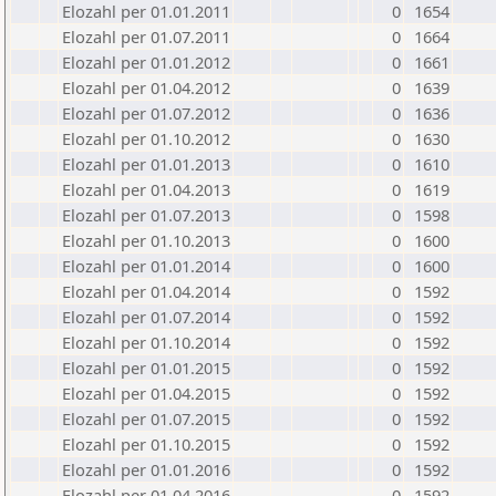
Elozahl per 01.01.2011
0
1654
Elozahl per 01.07.2011
0
1664
Elozahl per 01.01.2012
0
1661
Elozahl per 01.04.2012
0
1639
Elozahl per 01.07.2012
0
1636
Elozahl per 01.10.2012
0
1630
Elozahl per 01.01.2013
0
1610
Elozahl per 01.04.2013
0
1619
Elozahl per 01.07.2013
0
1598
Elozahl per 01.10.2013
0
1600
Elozahl per 01.01.2014
0
1600
Elozahl per 01.04.2014
0
1592
Elozahl per 01.07.2014
0
1592
Elozahl per 01.10.2014
0
1592
Elozahl per 01.01.2015
0
1592
Elozahl per 01.04.2015
0
1592
Elozahl per 01.07.2015
0
1592
Elozahl per 01.10.2015
0
1592
Elozahl per 01.01.2016
0
1592
Elozahl per 01.04.2016
0
1592