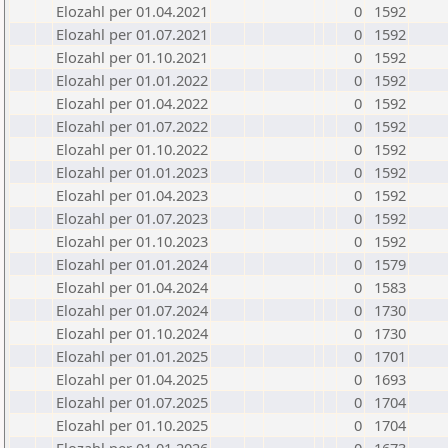
Elozahl per 01.04.2021
0
1592
Elozahl per 01.07.2021
0
1592
Elozahl per 01.10.2021
0
1592
Elozahl per 01.01.2022
0
1592
Elozahl per 01.04.2022
0
1592
Elozahl per 01.07.2022
0
1592
Elozahl per 01.10.2022
0
1592
Elozahl per 01.01.2023
0
1592
Elozahl per 01.04.2023
0
1592
Elozahl per 01.07.2023
0
1592
Elozahl per 01.10.2023
0
1592
Elozahl per 01.01.2024
0
1579
Elozahl per 01.04.2024
0
1583
Elozahl per 01.07.2024
0
1730
Elozahl per 01.10.2024
0
1730
Elozahl per 01.01.2025
0
1701
Elozahl per 01.04.2025
0
1693
Elozahl per 01.07.2025
0
1704
Elozahl per 01.10.2025
0
1704