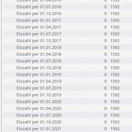
Elozahl per 01.07.2016
0
1592
Elozahl per 01.10.2016
0
1592
Elozahl per 01.01.2017
0
1592
Elozahl per 01.04.2017
0
1592
Elozahl per 01.07.2017
0
1592
Elozahl per 01.10.2017
0
1592
Elozahl per 01.01.2018
0
1592
Elozahl per 01.04.2018
0
1592
Elozahl per 01.07.2018
0
1592
Elozahl per 01.10.2018
0
1592
Elozahl per 01.01.2019
0
1592
Elozahl per 01.04.2019
0
1592
Elozahl per 01.07.2019
0
1592
Elozahl per 01.10.2019
0
1592
Elozahl per 01.01.2020
0
1592
Elozahl per 01.04.2020
0
1592
Elozahl per 01.07.2020
0
1592
Elozahl per 01.10.2020
0
1592
Elozahl per 01.01.2021
0
1592